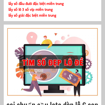
lấy số đầu đuôi đặc biệt miền trung
lấy số lô 3 số víp miền trung
lấy số giải đặc biệt miền trung