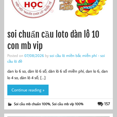
soi chuẩn cầu loto dàn lô 10
con mb vip
Posted on
07/08/2026
by
soi cầu lô miền bắc miễn phí - soi
cầu lô đề
dan lo 6 so, dàn lô 6 số, dàn lô 6 số miền phí, dan lo 6, dan
lo 4 so, dàn lô 4 số, […]
Continue reading »
,
157
Soi cầu mb chuẩn 100%
Soi cầu mb víp 100%