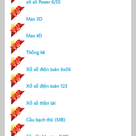
xổ số Power 6/55
Max 3D
Max 4D
Thống kê
Xổ số điện toán 6x36
Xổ số điện toán 123
Xổ số thần tài
Cầu bạch thủ (MB)