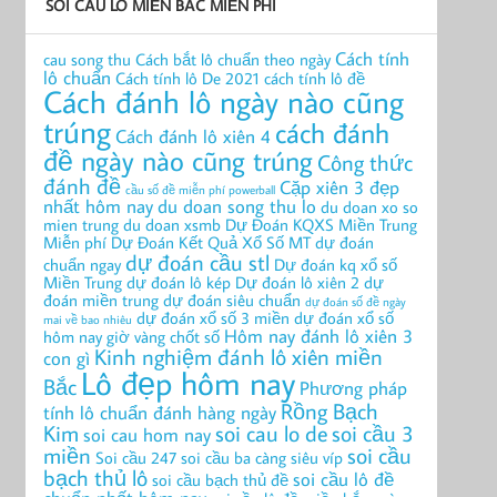
SOI CẦU LÔ MIỀN BẮC MIỄN PHÍ
Cách tính
cau song thu
Cách bắt lô chuẩn theo ngày
lô chuẩn
Cách tính lô De 2021
cách tính lô đề
Cách đánh lô ngày nào cũng
trúng
cách đánh
Cách đánh lô xiên 4
đề ngày nào cũng trúng
Công thức
đánh đề
Cặp xiên 3 đẹp
cầu số đề miễn phí powerball
nhất hôm nay
du doan song thu lo
du doan xo so
mien trung
du doan xsmb
Dự Đoán KQXS Miền Trung
Miễn phí
Dự Đoán Kết Quả Xổ Số MT
dự đoán
dự đoán cầu stl
chuẩn ngay
Dự đoán kq xổ số
Miền Trung
dự đoán lô kép
Dự đoán lô xiên 2
dự
đoán miền trung
dự đoán siêu chuẩn
dự đoán số đề ngày
dự đoán xổ số 3 miền
dự đoán xổ số
mai về bao nhiêu
Hôm nay đánh lô xiên 3
hôm nay
giờ vàng chốt số
Kinh nghiệm đánh lô xiên miền
con gì
Lô đẹp hôm nay
Bắc
Phương pháp
Rồng Bạch
tính lô chuẩn đánh hàng ngày
Kim
soi cau lo de
soi cầu 3
soi cau hom nay
miền
soi cầu
Soi cầu 247
soi cầu ba càng siêu víp
bạch thủ lô
soi cầu lô đề
soi cầu bạch thủ đề