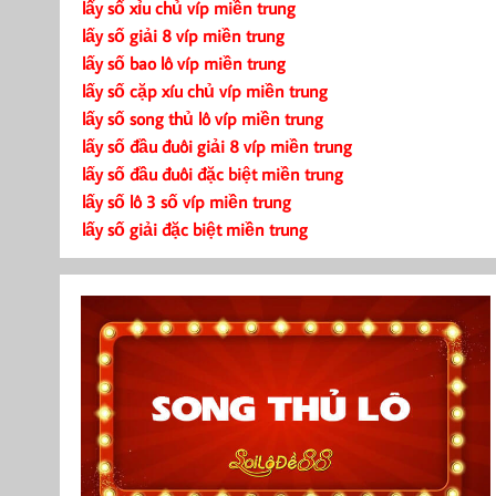
lấy số xỉu chủ víp miền trung
lấy số giải 8 víp miền trung
lấy số bao lô víp miền trung
lấy số cặp xíu chủ víp miền trung
lấy số song thủ lô víp miền trung
lấy số đầu đuôi giải 8 víp miền trung
lấy số đầu đuôi đặc biệt miền trung
lấy số lô 3 số víp miền trung
lấy số giải đặc biệt miền trung