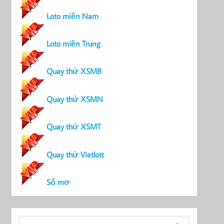
Loto miền Nam
Loto miền Trung
Quay thử XSMB
Quay thử XSMN
Quay thử XSMT
Quay thử Vietlott
Sổ mơ