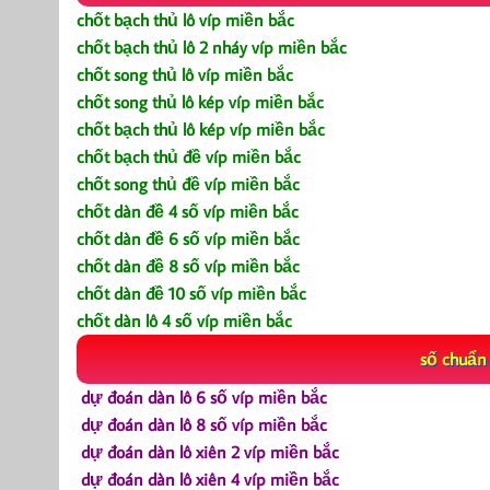
chốt bạch thủ lô víp miền bắc
chốt bạch thủ lô 2 nháy víp miền bắc
chốt song thủ lô víp miền bắc
chốt song thủ lô kép víp miền bắc
chốt bạch thủ lô kép víp miền bắc
chốt bạch thủ đề víp miền bắc
chốt song thủ đề víp miền bắc
chốt dàn đề 4 số víp miền bắc
chốt dàn đề 6 số víp miền bắc
chốt dàn đề 8 số víp miền bắc
chốt dàn đề 10 số víp miền bắc
chốt dàn lô 4 số víp miền bắc
số chuẩn 
dự đoán dàn lô 6 số víp miền bắc
dự đoán dàn lô 8 số víp miền bắc
dự đoán dàn lô xiên 2 víp miền bắc
dự đoán dàn lô xiên 4 víp miền bắc