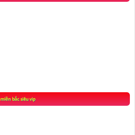
miền bắc siêu vip