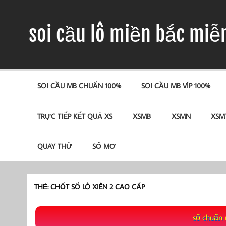
Skip
to
content
soi cầu lô miền bắc miễn
soi cầu lô miền bắc miễn phí – soi cầu lô đề
SOI CẦU MB CHUẨN 100%
SOI CẦU MB VÍP 100%
TRỰC TIẾP KẾT QUẢ XS
XSMB
XSMN
XSM
QUAY THỬ
SỔ MƠ
THẺ:
CHỐT SỐ LÔ XIÊN 2 CAO CẤP
số chuẩn 