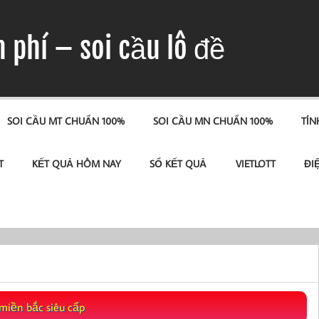
 phí – soi cầu lô đề
SOI CẦU MT CHUẨN 100%
SOI CẦU MN CHUẨN 100%
TÍN
T
KẾT QUẢ HÔM NAY
SỔ KẾT QUẢ
VIETLOTT
ĐI
miền bắc siêu cấp