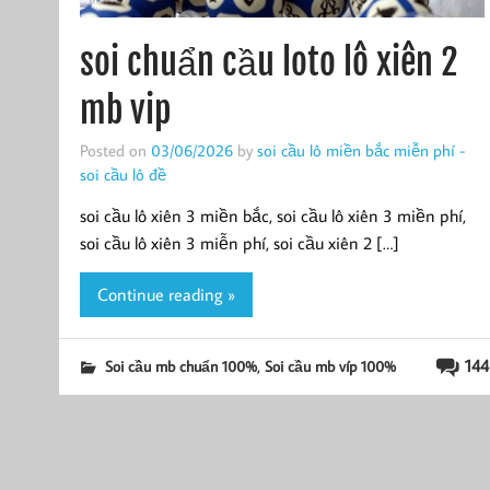
soi chuẩn cầu loto lô xiên 2
mb vip
Posted on
03/06/2026
by
soi cầu lô miền bắc miễn phí -
soi cầu lô đề
soi cầu lô xiên 3 miền bắc, soi cầu lô xiên 3 miền phí,
soi cầu lô xiên 3 miễn phí, soi cầu xiên 2 […]
Continue reading »
,
144
Soi cầu mb chuẩn 100%
Soi cầu mb víp 100%