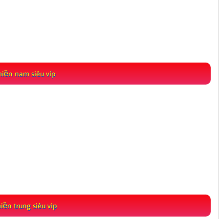
miền nam siêu víp
iền trung siêu vip