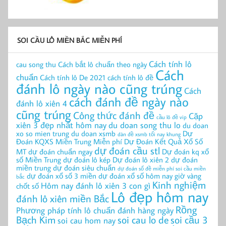
SOI CẦU LÔ MIỀN BẮC MIỄN PHÍ
Cách tính lô
cau song thu
Cách bắt lô chuẩn theo ngày
Cách
chuẩn
Cách tính lô De 2021
cách tính lô đề
đánh lô ngày nào cũng trúng
Cách
cách đánh đề ngày nào
đánh lô xiên 4
cũng trúng
Công thức đánh đề
Cặp
cầu lô đề vip
xiên 3 đẹp nhất hôm nay
du doan song thu lo
du doan
xo so mien trung
du doan xsmb
Dự
dàn đề xsmb tối nay khung
Đoán KQXS Miền Trung Miễn phí
Dự Đoán Kết Quả Xổ Số
dự đoán cầu stl
MT
dự đoán chuẩn ngay
Dự đoán kq xổ
số Miền Trung
dự đoán lô kép
Dự đoán lô xiên 2
dự đoán
miền trung
dự đoán siêu chuẩn
dự đoán số đề miễn phí soi cầu miền
dự đoán xổ số 3 miền
dự đoán xổ số hôm nay
giờ vàng
bắc
Kinh nghiệm
Hôm nay đánh lô xiên 3 con gì
chốt số
Lô đẹp hôm nay
đánh lô xiên miền Bắc
Rồng
Phương pháp tính lô chuẩn đánh hàng ngày
Bạch Kim
soi cau lo de
soi cầu 3
soi cau hom nay