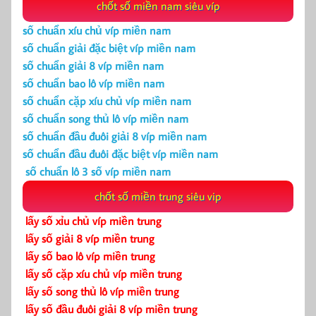
chốt số miền nam siêu víp
số chuẩn xíu chủ víp miền nam
số chuẩn giải đặc biệt víp miền nam
số chuẩn giải 8 víp miền nam
số chuẩn bao lô víp miền nam
số chuẩn cặp xíu chủ víp miền nam
số chuẩn song thủ lô víp miền nam
số chuẩn đầu đuôi giải 8 víp miền nam
số chuẩn đầu đuôi đặc biệt víp miền nam
số chuẩn lô 3 số víp miền nam
chốt số miền trung siêu vip
lấy số xỉu chủ víp miền trung
lấy số giải 8 víp miền trung
lấy số bao lô víp miền trung
lấy số cặp xíu chủ víp miền trung
lấy số song thủ lô víp miền trung
lấy số đầu đuôi giải 8 víp miền trung