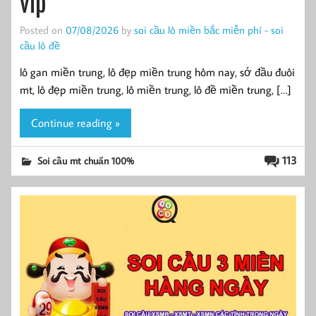
vip
Posted on
07/08/2026
by
soi cầu lô miền bắc miễn phí - soi
cầu lô đề
lô gan miền trung, lô đẹp miền trung hôm nay, sớ đầu đuôi
mt, lô đẹp miền trung, lô miền trung, lô đề miền trung, […]
Continue reading »
113
Soi cầu mt chuẩn 100%