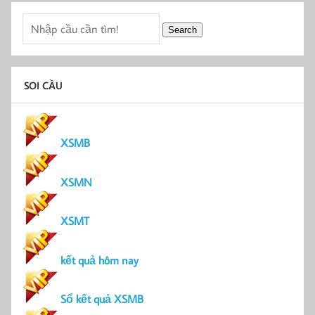
Search
SOI CẦU
XSMB
XSMN
XSMT
kết quả hôm nay
Sổ kết quả XSMB