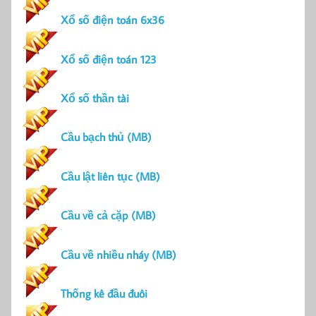
Xổ số điện toán 6x36
Xổ số điện toán 123
Xổ số thần tài
Cầu bạch thủ (MB)
Cầu lật liên tục (MB)
Cầu về cả cặp (MB)
Cầu về nhiều nháy (MB)
Thống kê đầu đuôi