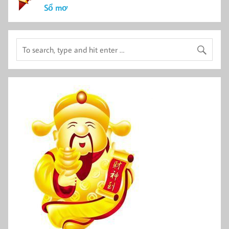
Sổ mơ