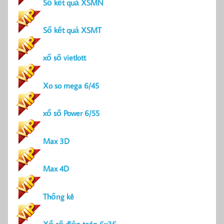
Sổ kết quả XSMN
Sổ kết quả XSMT
xổ số vietlott
Xo so mega 6/45
xổ số Power 6/55
Max 3D
Max 4D
Thống kê