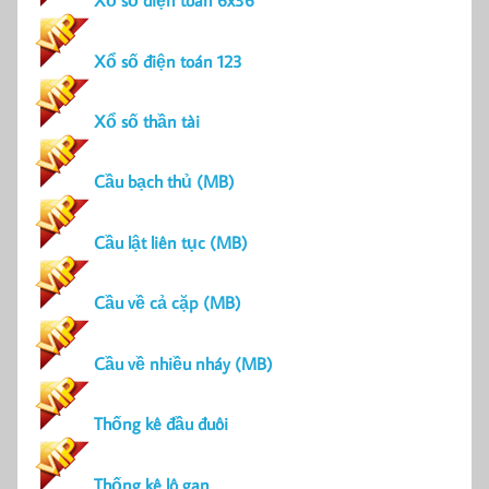
Xổ số điện toán 6x36
Xổ số điện toán 123
Xổ số thần tài
Cầu bạch thủ (MB)
Cầu lật liên tục (MB)
Cầu về cả cặp (MB)
Cầu về nhiều nháy (MB)
Thống kê đầu đuôi
Thống kê lô gan