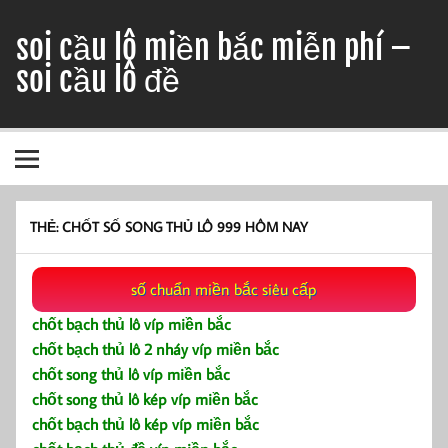
Skip
to
soi cầu lô miền bắc miễn phí –
content
soi cầu lô đề
soi cầu lô miền bắc miễn phí – soi cầu lô đề
THẺ:
CHỐT SỐ SONG THỦ LÔ 999 HÔM NAY
số chuẩn miền bắc siêu cấp
chốt bạch thủ lô víp miền bắc
chốt bạch thủ lô 2 nháy víp miền bắc
chốt song thủ lô víp miền bắc
chốt song thủ lô kép víp miền bắc
chốt bạch thủ lô kép víp miền bắc