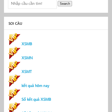
Search
SOI CẦU
XSMB
XSMN
XSMT
kết quả hôm nay
Sổ kết quả XSMB