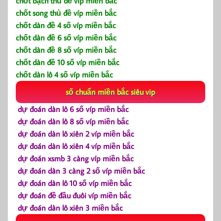
chốt bạch thủ đề víp miền bắc
chốt song thủ đề víp miền bắc
chốt dàn đề 4 số víp miền bắc
chốt dàn đề 6 số víp miền bắc
chốt dàn đề 8 số víp miền bắc
chốt dàn đề 10 số víp miền bắc
chốt dàn lô 4 số víp miền bắc
số chuẩn miền bắc siêu vip
dự đoán dàn lô 6 số víp miền bắc
dự đoán dàn lô 8 số víp miền bắc
dự đoán dàn lô xiên 2 víp miền bắc
dự đoán dàn lô xiên 4 víp miền bắc
dự đoán xsmb 3 càng víp miền bắc
dự đoán dàn 3 càng 2 số víp miền bắc
dự đoán dàn lô 10 số víp miền bắc
dự đoán đề đầu đuôi víp miền bắc
dự đoán dàn lô xiên 3 miền bắc