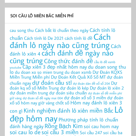
SOI CẦU LÔ MIỀN BẮC MIỄN PHÍ
Cách tính lô
cau song thu
Cách bắt lô chuẩn theo ngày
Cách
chuẩn
Cách tính lô De 2021
cách tính lô đề
đánh lô ngày nào cũng trúng
Cách
cách đánh đề ngày nào
đánh lô xiên 4
cũng trúng
Công thức đánh đề
cầu lô đề xsmb
Cặp xiên 3 đẹp nhất hôm nay
du doan song thu
youtube
lo
du doan xo so mien trung
du doan xsmb
Dự Đoán KQXS
Miền Trung Miễn phí
Dự Đoán Kết Quả Xổ Số MT
dự đoán
dự đoán cầu stl
chuẩn ngay
Dự
dự đoán dàn đề xổ số 204
đoán kq xổ số Miền Trung
dự đoán lô kép
Dự đoán lô xiên 2
dự đoán miền trung
dự đoán siêu chuẩn
dự đoán số đề miễn phí
dự đoán xổ số 3 miền
dự đoán
giờ vàng
dự đoán số đề ngày mai 004
Hôm nay đánh lô xiên 3
xổ số hôm nay
giờ vàng chốt số
Lô
Kinh nghiệm đánh lô xiên miền Bắc
con gì
đẹp hôm nay
Phương pháp tính lô chuẩn
Rồng Bạch Kim
đánh hàng ngày
soi cau hom nay
soi cau lo de
soi cầu 3 miền
Soi cầu 247
soi cầu ba