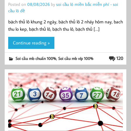
Posted on
08/08/2026
by
soi cầu lô miền bắc miễn phí - soi
cầu lô đề
bạch thủ lô khung 2 ngày, bạch thủ lô 2 nháy hôm nay, bach
thu lo kep, bạch thủ lô, bạch thu lô, bạch thủ […]
Continue reading »
,
120
Soi cầu mb chuẩn 100%
Soi cầu mb víp 100%