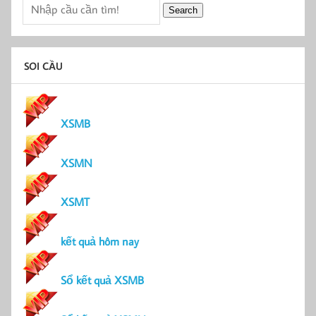
Search
SOI CẦU
XSMB
XSMN
XSMT
kết quả hôm nay
Sổ kết quả XSMB