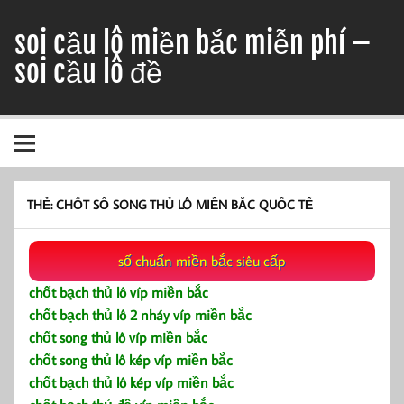
Skip
to
soi cầu lô miền bắc miễn phí –
content
soi cầu lô đề
soi cầu lô miền bắc miễn phí – soi cầu lô đề
THẺ:
CHỐT SỐ SONG THỦ LÔ MIỀN BẮC QUỐC TẾ
số chuẩn miền bắc siêu cấp
chốt bạch thủ lô víp miền bắc
chốt bạch thủ lô 2 nháy víp miền bắc
chốt song thủ lô víp miền bắc
chốt song thủ lô kép víp miền bắc
chốt bạch thủ lô kép víp miền bắc