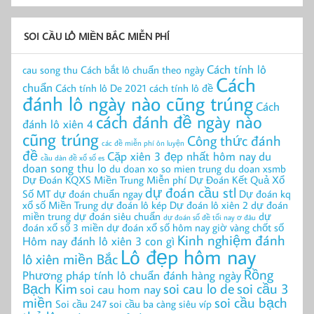
SOI CẦU LÔ MIỀN BẮC MIỄN PHÍ
Cách tính lô
cau song thu
Cách bắt lô chuẩn theo ngày
Cách
chuẩn
Cách tính lô De 2021
cách tính lô đề
đánh lô ngày nào cũng trúng
Cách
cách đánh đề ngày nào
đánh lô xiên 4
cũng trúng
Công thức đánh
các đề miễn phí ôn luyện
đề
Cặp xiên 3 đẹp nhất hôm nay
du
cầu dàn đề xổ số es
doan song thu lo
du doan xo so mien trung
du doan xsmb
Dự Đoán KQXS Miền Trung Miễn phí
Dự Đoán Kết Quả Xổ
dự đoán cầu stl
Số MT
dự đoán chuẩn ngay
Dự đoán kq
xổ số Miền Trung
dự đoán lô kép
Dự đoán lô xiên 2
dự đoán
miền trung
dự đoán siêu chuẩn
dự
dự đoán số đề tối nay ơ đâu
đoán xổ số 3 miền
dự đoán xổ số hôm nay
giờ vàng chốt số
Kinh nghiệm đánh
Hôm nay đánh lô xiên 3 con gì
Lô đẹp hôm nay
lô xiên miền Bắc
Rồng
Phương pháp tính lô chuẩn đánh hàng ngày
Bạch Kim
soi cau lo de
soi cầu 3
soi cau hom nay
miền
soi cầu bạch
Soi cầu 247
soi cầu ba càng siêu víp