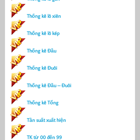
Thống kê lô xiên
Thống kê lô kép
Thống kê Đầu
Thống kê Đuôi
Thống kê Đầu – Đuôi
Thống kê Tổng
Tần suất xuất hiện
TK từ 00 đến 99