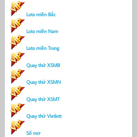
Loto miền Bắc
Loto miền Nam
Loto miền Trung
Quay thử XSMB
Quay thử XSMN
Quay thử XSMT
Quay thử Vietlott
Sổ mơ