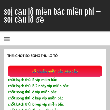
Skip
to
soi cầu lô miền bắc miễn phí –
content
soi cầu lô đề
soi cầu lô miền bắc miễn phí – soi cầu lô đề
THẺ:
CHỐT SỐ SONG THỦ LÔ TÔ
số chuẩn miền bắc siêu cấp
chốt bạch thủ lô víp miền bắc
chốt bạch thủ lô 2 nháy víp miền bắc
chốt song thủ lô víp miền bắc
chốt song thủ lô kép víp miền bắc
chốt bạch thủ lô kép víp miền bắc