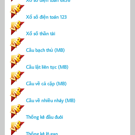
Xổ số điện toán 6x36
Xổ số điện toán 123
Xổ số thần tài
Cầu bạch thủ (MB)
Cầu lật liên tục (MB)
Cầu về cả cặp (MB)
Cầu về nhiều nháy (MB)
Thống kê đầu đuôi
Thống kê lô gan