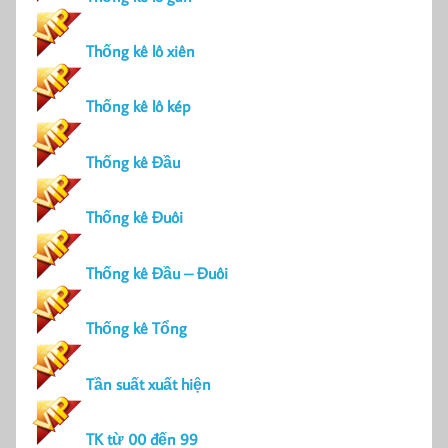
Thống kê lô xiên
Thống kê lô kép
Thống kê Đầu
Thống kê Đuôi
Thống kê Đầu – Đuôi
Thống kê Tổng
Tần suất xuất hiện
TK từ 00 đến 99