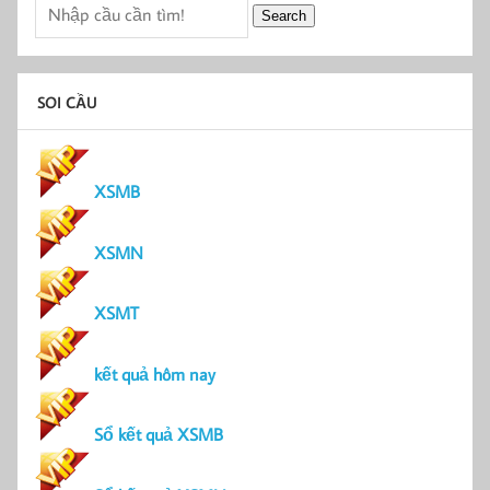
Search
SOI CẦU
XSMB
XSMN
XSMT
kết quả hôm nay
Sổ kết quả XSMB