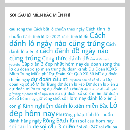
SOI CẦU LÔ MIỀN BẮC MIỄN PHÍ
Cách tính lô
cau song thu
Cách bắt lô chuẩn theo ngày
Cách
chuẩn
Cách tính lô De 2021
cách tính lô đề
đánh lô ngày nào cũng trúng
Cách
cách đánh đề ngày nào
đánh lô xiên 4
cũng trúng
Công thức đánh đề
cầu lô đề xsmb
Cặp xiên 3 đẹp nhất hôm nay
du doan song thu
youtube
lo
du doan xo so mien trung
du doan xsmb
Dự Đoán KQXS
Miền Trung Miễn phí
Dự Đoán Kết Quả Xổ Số MT
dự đoán
dự đoán cầu stl
chuẩn ngay
Dự
dự đoán dàn đề xổ số 204
đoán kq xổ số Miền Trung
dự đoán lô kép
Dự đoán lô xiên 2
dự đoán miền trung
dự đoán siêu chuẩn
dự đoán số đề miễn phí
dự đoán xổ số 3 miền
dự đoán
giờ vàng
dự đoán số đề ngày mai 004
Hôm nay đánh lô xiên 3
xổ số hôm nay
giờ vàng chốt số
Lô
Kinh nghiệm đánh lô xiên miền Bắc
con gì
đẹp hôm nay
Phương pháp tính lô chuẩn
Rồng Bạch Kim
đánh hàng ngày
soi cau hom nay
soi cau lo de
soi cầu 3 miền
Soi cầu 247
soi cầu ba