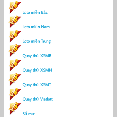
Loto miền Bắc
Loto miền Nam
Loto miền Trung
Quay thử XSMB
Quay thử XSMN
Quay thử XSMT
Quay thử Vietlott
Sổ mơ