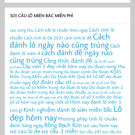
SOI CẦU LÔ MIỀN BẮC MIỄN PHÍ
Cách tính lô
cau song thu
Cách bắt lô chuẩn theo ngày
Cách
chuẩn
Cách tính lô De 2021
cách tính lô đề
đánh lô ngày nào cũng trúng
Cách
cách đánh đề ngày nào
đánh lô xiên 4
cũng trúng
Công thức đánh đề
cầu lô đề xsmb
Cặp xiên 3 đẹp nhất hôm nay
du doan song thu
youtube
lo
du doan xo so mien trung
du doan xsmb
Dự Đoán KQXS
Miền Trung Miễn phí
Dự Đoán Kết Quả Xổ Số MT
dự đoán
dự đoán cầu stl
chuẩn ngay
Dự
dự đoán dàn đề xổ số 204
đoán kq xổ số Miền Trung
dự đoán lô kép
Dự đoán lô xiên 2
dự đoán miền trung
dự đoán siêu chuẩn
dự đoán số đề miễn phí
dự đoán xổ số 3 miền
dự đoán
giờ vàng
dự đoán số đề ngày mai 004
Hôm nay đánh lô xiên 3
xổ số hôm nay
giờ vàng chốt số
Lô
Kinh nghiệm đánh lô xiên miền Bắc
con gì
đẹp hôm nay
Phương pháp tính lô chuẩn
Rồng Bạch Kim
đánh hàng ngày
soi cau hom nay
soi cau lo de
soi cầu 3 miền
Soi cầu 247
soi cầu ba