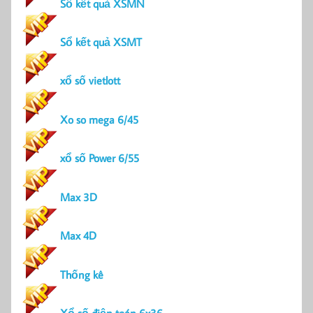
Sổ kết quả XSMN
Sổ kết quả XSMT
xổ số vietlott
Xo so mega 6/45
xổ số Power 6/55
Max 3D
Max 4D
Thống kê