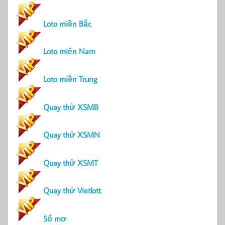
Loto miền Bắc
Loto miền Nam
Loto miền Trung
Quay thử XSMB
Quay thử XSMN
Quay thử XSMT
Quay thử Vietlott
Sổ mơ