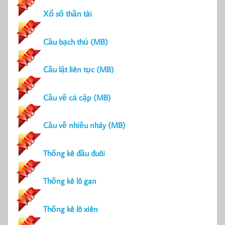
Xổ số thần tài
Cầu bạch thủ (MB)
Cầu lật liên tục (MB)
Cầu về cả cặp (MB)
Cầu về nhiều nháy (MB)
Thống kê đầu đuôi
Thống kê lô gan
Thống kê lô xiên