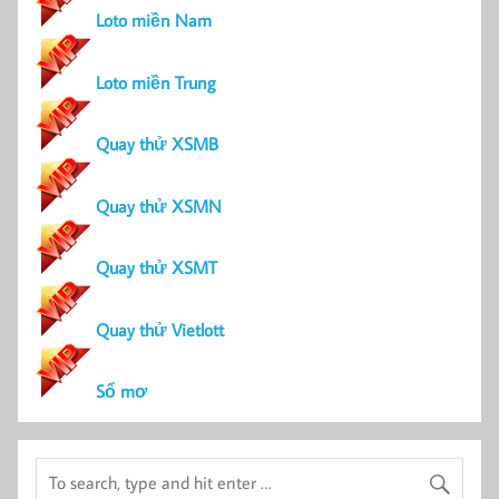
Loto miền Nam
Loto miền Trung
Quay thử XSMB
Quay thử XSMN
Quay thử XSMT
Quay thử Vietlott
Sổ mơ