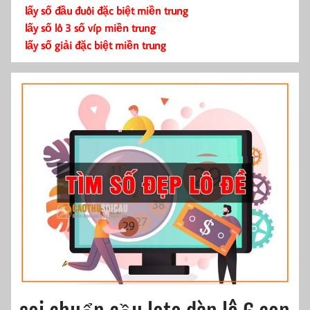
lấy số đầu đuôi đặc biệt miền trung
lấy số lô 3 số víp miền trung
lấy số giải đặc biệt miền trung