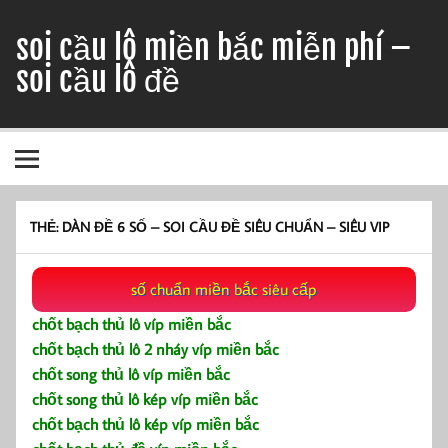
Skip
to
soi cầu lô miền bắc miễn phí –
content
soi cầu lô đề
soi cầu lô miền bắc miễn phí – soi cầu lô đề
THẺ:
DÀN ĐỀ 6 SỐ – SOI CẦU ĐỀ SIÊU CHUẨN – SIÊU VIP
số chuẩn miền bắc siêu cấp
chốt bạch thủ lô víp miền bắc
chốt bạch thủ lô 2 nháy víp miền bắc
chốt song thủ lô víp miền bắc
chốt song thủ lô kép víp miền bắc
chốt bạch thủ lô kép víp miền bắc