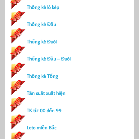
Thống kê lô kép
Thống kê Đầu
Thống kê Đuôi
Thống kê Đầu – Đuôi
Thống kê Tổng
Tần suất xuất hiện
TK từ 00 đến 99
Loto miền Bắc