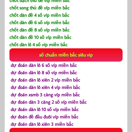
chốt bạch thủ đề víp miền bắc
chốt song thủ đề víp miền bắc
chốt dàn đề 4 số víp miền bắc
chốt dàn đề 6 số víp miền bắc
chốt dàn đề 8 số víp miền bắc
chốt dàn đề 10 số víp miền bắc
chốt dàn lô 4 số víp miền bắc
số chuẩn miền bắc siêu vip
dự đoán dàn lô 6 số víp miền bắc
dự đoán dàn lô 8 số víp miền bắc
dự đoán dàn lô xiên 2 víp miền bắc
dự đoán dàn lô xiên 4 víp miền bắc
dự đoán xsmb 3 càng víp miền bắc
dự đoán dàn 3 càng 2 số víp miền bắc
dự đoán dàn lô 10 số víp miền bắc
dự đoán đề đầu đuôi víp miền bắc
dự đoán dàn lô xiên 3 miền bắc