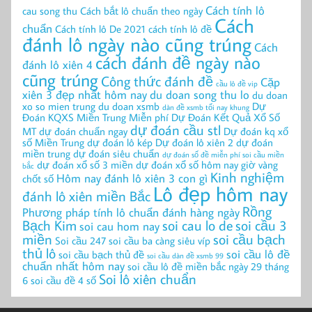
Cách tính lô
cau song thu
Cách bắt lô chuẩn theo ngày
Cách
chuẩn
Cách tính lô De 2021
cách tính lô đề
đánh lô ngày nào cũng trúng
Cách
cách đánh đề ngày nào
đánh lô xiên 4
cũng trúng
Công thức đánh đề
Cặp
cầu lô đề vip
xiên 3 đẹp nhất hôm nay
du doan song thu lo
du doan
xo so mien trung
du doan xsmb
Dự
dàn đề xsmb tối nay khung
Đoán KQXS Miền Trung Miễn phí
Dự Đoán Kết Quả Xổ Số
dự đoán cầu stl
MT
dự đoán chuẩn ngay
Dự đoán kq xổ
số Miền Trung
dự đoán lô kép
Dự đoán lô xiên 2
dự đoán
miền trung
dự đoán siêu chuẩn
dự đoán số đề miễn phí soi cầu miền
dự đoán xổ số 3 miền
dự đoán xổ số hôm nay
giờ vàng
bắc
Kinh nghiệm
Hôm nay đánh lô xiên 3 con gì
chốt số
Lô đẹp hôm nay
đánh lô xiên miền Bắc
Rồng
Phương pháp tính lô chuẩn đánh hàng ngày
Bạch Kim
soi cau lo de
soi cầu 3
soi cau hom nay
miền
soi cầu bạch
Soi cầu 247
soi cầu ba càng siêu víp
thủ lô
soi cầu lô đề
soi cầu bạch thủ đề
soi cầu dàn đề xsmb 99
chuẩn nhất hôm nay
soi cầu lô đề miền bắc ngày 29 tháng
Soi lô xiên chuẩn
6
soi cầu đề 4 số