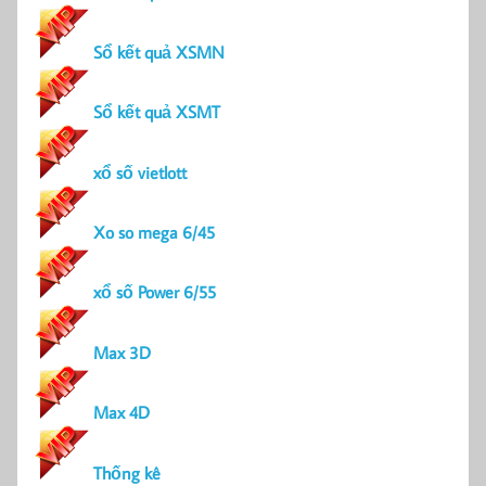
Sổ kết quả XSMN
Sổ kết quả XSMT
xổ số vietlott
Xo so mega 6/45
xổ số Power 6/55
Max 3D
Max 4D
Thống kê