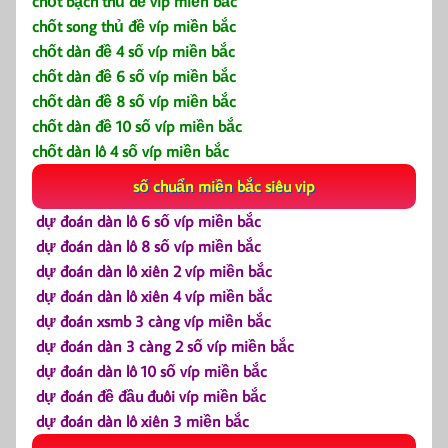
chốt bạch thủ đề víp miền bắc
chốt song thủ đề víp miền bắc
chốt dàn đề 4 số víp miền bắc
chốt dàn đề 6 số víp miền bắc
chốt dàn đề 8 số víp miền bắc
chốt dàn đề 10 số víp miền bắc
chốt dàn lô 4 số víp miền bắc
số chuẩn miền bắc siêu vip
dự đoán dàn lô 6 số víp miền bắc
dự đoán dàn lô 8 số víp miền bắc
dự đoán dàn lô xiên 2 víp miền bắc
dự đoán dàn lô xiên 4 víp miền bắc
dự đoán xsmb 3 càng víp miền bắc
dự đoán dàn 3 càng 2 số víp miền bắc
dự đoán dàn lô 10 số víp miền bắc
dự đoán đề đầu đuôi víp miền bắc
dự đoán dàn lô xiên 3 miền bắc