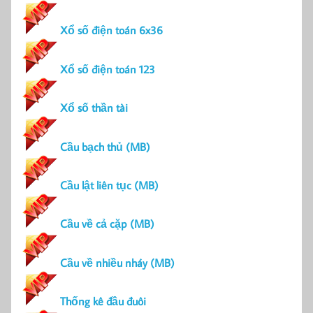
Xổ số điện toán 6x36
Xổ số điện toán 123
Xổ số thần tài
Cầu bạch thủ (MB)
Cầu lật liên tục (MB)
Cầu về cả cặp (MB)
Cầu về nhiều nháy (MB)
Thống kê đầu đuôi