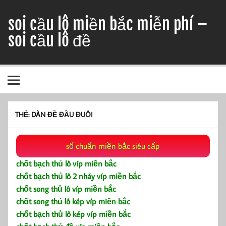
Skip
to
soi cầu lô miền bắc miễn phí –
content
soi cầu lô đề
soi cầu lô miền bắc miễn phí – soi cầu lô đề
THẺ:
DÀN ĐỀ ĐẦU ĐUÔI
số chuẩn miền bắc siêu cấp
chốt bạch thủ lô víp miền bắc
chốt bạch thủ lô 2 nháy víp miền bắc
chốt song thủ lô víp miền bắc
chốt song thủ lô kép víp miền bắc
chốt bạch thủ lô kép víp miền bắc