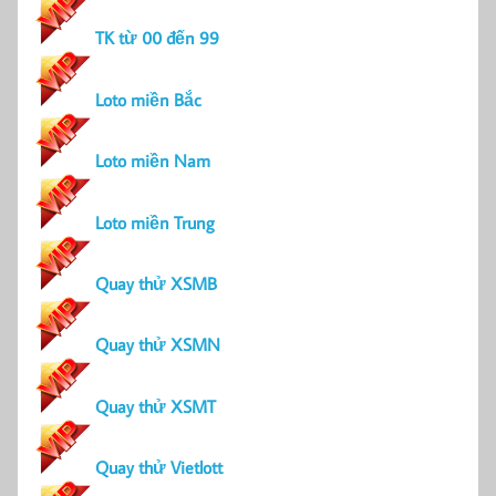
TK từ 00 đến 99
Loto miền Bắc
Loto miền Nam
Loto miền Trung
Quay thử XSMB
Quay thử XSMN
Quay thử XSMT
Quay thử Vietlott