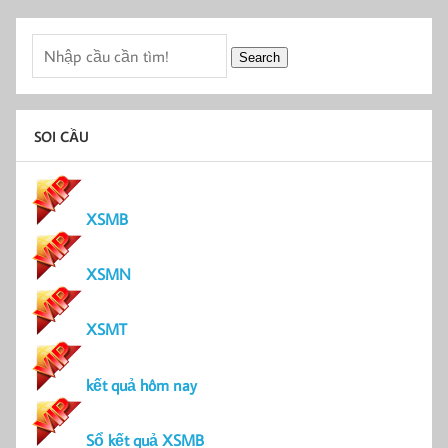
Search
SOI CẦU
XSMB
XSMN
XSMT
kết quả hôm nay
Sổ kết quả XSMB