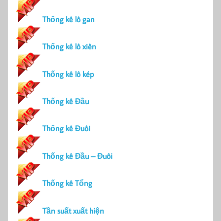
Thống kê lô gan
Thống kê lô xiên
Thống kê lô kép
Thống kê Đầu
Thống kê Đuôi
Thống kê Đầu – Đuôi
Thống kê Tổng
Tần suất xuất hiện