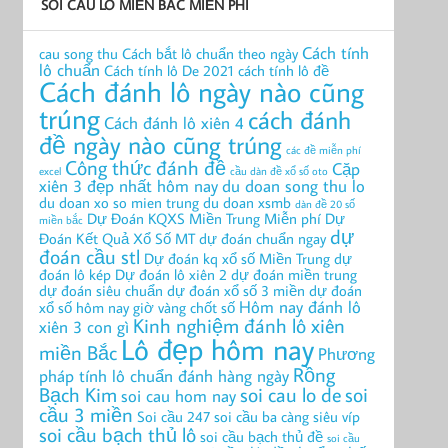
SOI CẦU LÔ MIỀN BẮC MIỄN PHÍ
Cách tính
cau song thu
Cách bắt lô chuẩn theo ngày
lô chuẩn
Cách tính lô De 2021
cách tính lô đề
Cách đánh lô ngày nào cũng
trúng
cách đánh
Cách đánh lô xiên 4
đề ngày nào cũng trúng
các đề miễn phí
Công thức đánh đề
Cặp
excel
cầu dàn đề xổ số oto
xiên 3 đẹp nhất hôm nay
du doan song thu lo
du doan xo so mien trung
du doan xsmb
dàn đề 20 số
Dự Đoán KQXS Miền Trung Miễn phí
Dự
miền bắc
dự
Đoán Kết Quả Xổ Số MT
dự đoán chuẩn ngay
đoán cầu stl
Dự đoán kq xổ số Miền Trung
dự
đoán lô kép
Dự đoán lô xiên 2
dự đoán miền trung
dự đoán siêu chuẩn
dự đoán xổ số 3 miền
dự đoán
Hôm nay đánh lô
xổ số hôm nay
giờ vàng chốt số
Kinh nghiệm đánh lô xiên
xiên 3 con gì
Lô đẹp hôm nay
miền Bắc
Phương
Rồng
pháp tính lô chuẩn đánh hàng ngày
Bạch Kim
soi cau lo de
soi
soi cau hom nay
cầu 3 miền
Soi cầu 247
soi cầu ba càng siêu víp
soi cầu bạch thủ lô
soi cầu bạch thủ đề
soi cầu