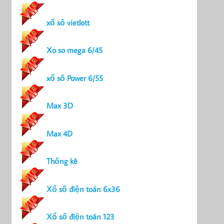
xổ số vietlott
Xo so mega 6/45
xổ số Power 6/55
Max 3D
Max 4D
Thống kê
Xổ số điện toán 6x36
Xổ số điện toán 123