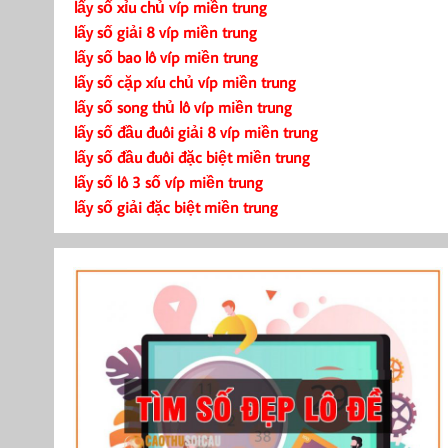
lấy số xỉu chủ víp miền trung
lấy số giải 8 víp miền trung
lấy số bao lô víp miền trung
lấy số cặp xíu chủ víp miền trung
lấy số song thủ lô víp miền trung
lấy số đầu đuôi giải 8 víp miền trung
lấy số đầu đuôi đặc biệt miền trung
lấy số lô 3 số víp miền trung
lấy số giải đặc biệt miền trung