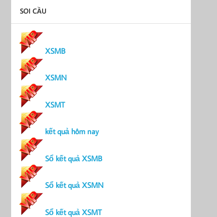
SOI CẦU
XSMB
XSMN
XSMT
kết quả hôm nay
Sổ kết quả XSMB
Sổ kết quả XSMN
Sổ kết quả XSMT