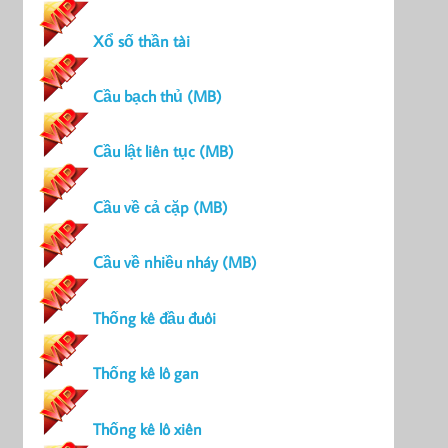
Xổ số thần tài
Cầu bạch thủ (MB)
Cầu lật liên tục (MB)
Cầu về cả cặp (MB)
Cầu về nhiều nháy (MB)
Thống kê đầu đuôi
Thống kê lô gan
Thống kê lô xiên