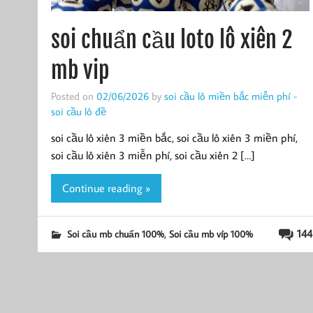
soi chuẩn cầu loto lô xiên 2
mb vip
Posted on
02/06/2026
by
soi cầu lô miền bắc miễn phí -
soi cầu lô đề
soi cầu lô xiên 3 miền bắc, soi cầu lô xiên 3 miền phí,
soi cầu lô xiên 3 miễn phí, soi cầu xiên 2 […]
Continue reading »
,
144
Soi cầu mb chuẩn 100%
Soi cầu mb víp 100%