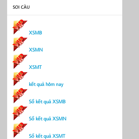
SOI CẦU
XSMB
XSMN
XSMT
kết quả hôm nay
Sổ kết quả XSMB
Sổ kết quả XSMN
Sổ kết quả XSMT