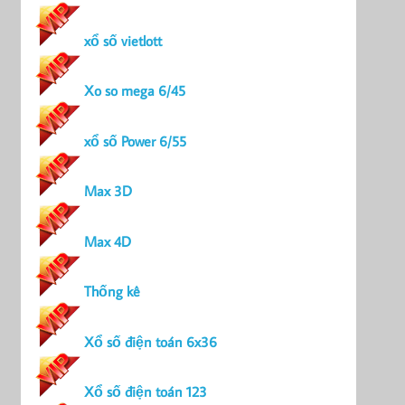
xổ số vietlott
Xo so mega 6/45
xổ số Power 6/55
Max 3D
Max 4D
Thống kê
Xổ số điện toán 6x36
Xổ số điện toán 123