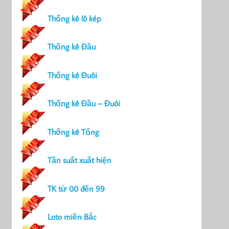
Thống kê lô kép
Thống kê Đầu
Thống kê Đuôi
Thống kê Đầu – Đuôi
Thống kê Tổng
Tần suất xuất hiện
TK từ 00 đến 99
Loto miền Bắc