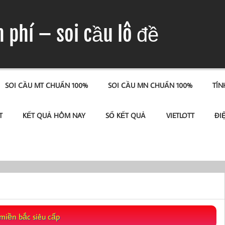
 phí – soi cầu lô đề
SOI CẦU MT CHUẨN 100%
SOI CẦU MN CHUẨN 100%
TÍN
T
KẾT QUẢ HÔM NAY
SỔ KẾT QUẢ
VIETLOTT
ĐI
miền bắc siêu cấp