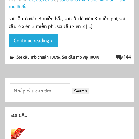
cầu lô đề
soi cầu lô xiên 3 miền bắc, soi cầu lô xiên 3 miền phí, soi
cầu lô xiên 3 miễn phí, soi cầu xiên 2 […]
Continue reading »
,
144
Soi cầu mb chuẩn 100%
Soi cầu mb víp 100%
Search
SOI CẦU