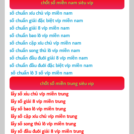
chốt số miền nam siêu víp
số chuẩn xíu chủ víp miền nam
số chuẩn giải đặc biệt víp miền nam
số chuẩn giải 8 víp miền nam
số chuẩn bao lô víp miền nam
số chuẩn cặp xíu chủ víp miền nam
số chuẩn song thủ lô víp miền nam
số chuẩn đầu đuôi giải 8 víp miền nam
số chuẩn đầu đuôi đặc biệt víp miền nam
số chuẩn lô 3 số víp miền nam
chốt số miền trung siêu vip
lấy số xỉu chủ víp miền trung
lấy số giải 8 víp miền trung
lấy số bao lô víp miền trung
lấy số cặp xíu chủ víp miền trung
lấy số song thủ lô víp miền trung
lấy số đầu đuôi giải 8 víp miền trung