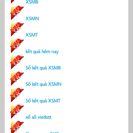
XSMB
XSMN
XSMT
kết quả hôm nay
Sổ kết quả XSMB
Sổ kết quả XSMN
Sổ kết quả XSMT
xổ số vietlott