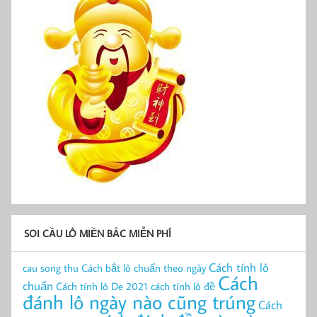
SOI CẦU LÔ MIỀN BẮC MIỄN PHÍ
Cách tính lô
cau song thu
Cách bắt lô chuẩn theo ngày
Cách
chuẩn
Cách tính lô De 2021
cách tính lô đề
đánh lô ngày nào cũng trúng
Cách