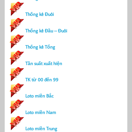
Thống kê Đuôi
Thống kê Đầu – Đuôi
Thống kê Tổng
Tần suất xuất hiện
TK từ 00 đến 99
Loto miền Bắc
Loto miền Nam
Loto miền Trung