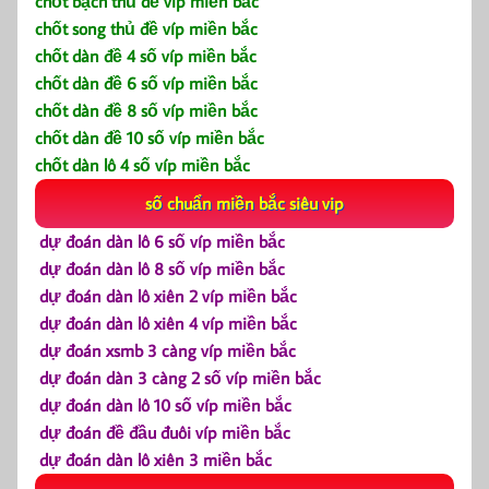
chốt bạch thủ đề víp miền bắc
chốt song thủ đề víp miền bắc
chốt dàn đề 4 số víp miền bắc
chốt dàn đề 6 số víp miền bắc
chốt dàn đề 8 số víp miền bắc
chốt dàn đề 10 số víp miền bắc
chốt dàn lô 4 số víp miền bắc
số chuẩn miền bắc siêu vip
dự đoán dàn lô 6 số víp miền bắc
dự đoán dàn lô 8 số víp miền bắc
dự đoán dàn lô xiên 2 víp miền bắc
dự đoán dàn lô xiên 4 víp miền bắc
dự đoán xsmb 3 càng víp miền bắc
dự đoán dàn 3 càng 2 số víp miền bắc
dự đoán dàn lô 10 số víp miền bắc
dự đoán đề đầu đuôi víp miền bắc
dự đoán dàn lô xiên 3 miền bắc