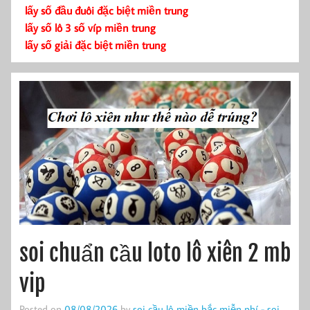
lấy số đầu đuôi đặc biệt miền trung
lấy số lô 3 số víp miền trung
lấy số giải đặc biệt miền trung
soi chuẩn cầu loto lô xiên 2 mb
vip
Posted on
08/08/2026
by
soi cầu lô miền bắc miễn phí - soi