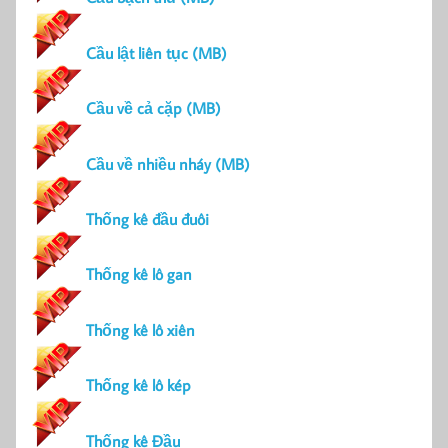
Cầu lật liên tục (MB)
Cầu về cả cặp (MB)
Cầu về nhiều nháy (MB)
Thống kê đầu đuôi
Thống kê lô gan
Thống kê lô xiên
Thống kê lô kép
Thống kê Đầu