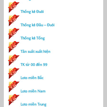
Thống kê Đuôi
Thống kê Đầu – Đuôi
Thống kê Tổng
Tần suất xuất hiện
TK từ 00 đến 99
Loto miền Bắc
Loto miền Nam
Loto miền Trung