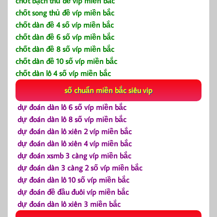
chốt bạch thủ đề víp miền bắc
chốt song thủ đề víp miền bắc
chốt dàn đề 4 số víp miền bắc
chốt dàn đề 6 số víp miền bắc
chốt dàn đề 8 số víp miền bắc
chốt dàn đề 10 số víp miền bắc
chốt dàn lô 4 số víp miền bắc
số chuẩn miền bắc siêu vip
dự đoán dàn lô 6 số víp miền bắc
dự đoán dàn lô 8 số víp miền bắc
dự đoán dàn lô xiên 2 víp miền bắc
dự đoán dàn lô xiên 4 víp miền bắc
dự đoán xsmb 3 càng víp miền bắc
dự đoán dàn 3 càng 2 số víp miền bắc
dự đoán dàn lô 10 số víp miền bắc
dự đoán đề đầu đuôi víp miền bắc
dự đoán dàn lô xiên 3 miền bắc