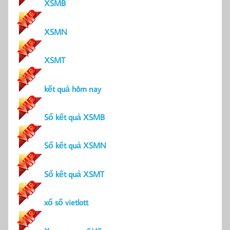
XSMB
XSMN
XSMT
kết quả hôm nay
Sổ kết quả XSMB
Sổ kết quả XSMN
Sổ kết quả XSMT
xổ số vietlott