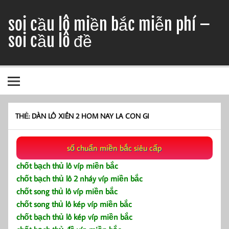
Skip
to
soi cầu lô miền bắc miễn phí –
content
soi cầu lô đề
soi cầu lô miền bắc miễn phí – soi cầu lô đề
THẺ:
DÀN LÔ XIÊN 2 HOM NAY LA CON GI
số chuẩn miền bắc siêu cấp
chốt bạch thủ lô víp miền bắc
chốt bạch thủ lô 2 nháy víp miền bắc
chốt song thủ lô víp miền bắc
chốt song thủ lô kép víp miền bắc
chốt bạch thủ lô kép víp miền bắc