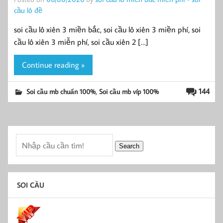
cầu lô đề
soi cầu lô xiên 3 miền bắc, soi cầu lô xiên 3 miền phí, soi
cầu lô xiên 3 miễn phí, soi cầu xiên 2 […]
Continue reading »
,
144
Soi cầu mb chuẩn 100%
Soi cầu mb víp 100%
Search
SOI CẦU