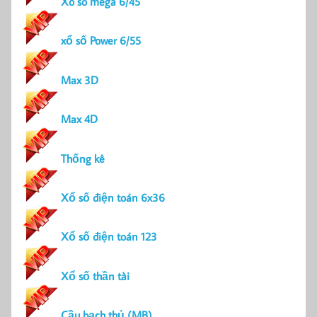
Xo so mega 6/45
xổ số Power 6/55
Max 3D
Max 4D
Thống kê
Xổ số điện toán 6x36
Xổ số điện toán 123
Xổ số thần tài
Cầu bạch thủ (MB)