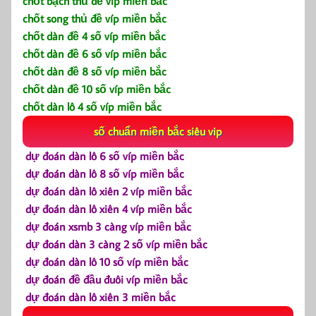
chốt bạch thủ đề víp miền bắc
chốt song thủ đề víp miền bắc
chốt dàn đề 4 số víp miền bắc
chốt dàn đề 6 số víp miền bắc
chốt dàn đề 8 số víp miền bắc
chốt dàn đề 10 số víp miền bắc
chốt dàn lô 4 số víp miền bắc
số chuẩn miền bắc siêu vip
dự đoán dàn lô 6 số víp miền bắc
dự đoán dàn lô 8 số víp miền bắc
dự đoán dàn lô xiên 2 víp miền bắc
dự đoán dàn lô xiên 4 víp miền bắc
dự đoán xsmb 3 càng víp miền bắc
dự đoán dàn 3 càng 2 số víp miền bắc
dự đoán dàn lô 10 số víp miền bắc
dự đoán đề đầu đuôi víp miền bắc
dự đoán dàn lô xiên 3 miền bắc