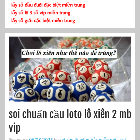
lấy số đầu đuôi đặc biệt miền trung
lấy số lô 3 số víp miền trung
lấy số giải đặc biệt miền trung
soi chuẩn cầu loto lô xiên 2 mb
vip
Posted on
06/08/2026
by
soi cầu lô miền bắc miễn phí - soi