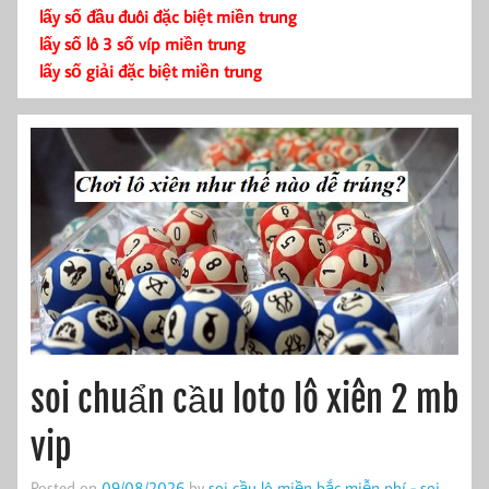
lấy số đầu đuôi đặc biệt miền trung
lấy số lô 3 số víp miền trung
lấy số giải đặc biệt miền trung
soi chuẩn cầu loto lô xiên 2 mb
vip
Posted on
09/08/2026
by
soi cầu lô miền bắc miễn phí - soi