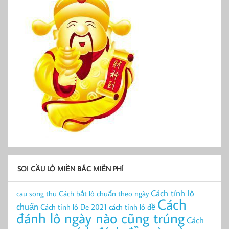
SOI CẦU LÔ MIỀN BẮC MIỄN PHÍ
Cách tính lô
cau song thu
Cách bắt lô chuẩn theo ngày
Cách
chuẩn
Cách tính lô De 2021
cách tính lô đề
đánh lô ngày nào cũng trúng
Cách