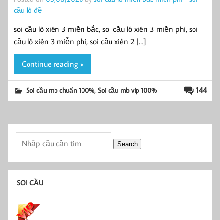
cầu lô đề
soi cầu lô xiên 3 miền bắc, soi cầu lô xiên 3 miền phí, soi
cầu lô xiên 3 miễn phí, soi cầu xiên 2 […]
Continue reading »
,
144
Soi cầu mb chuẩn 100%
Soi cầu mb víp 100%
Search
SOI CẦU