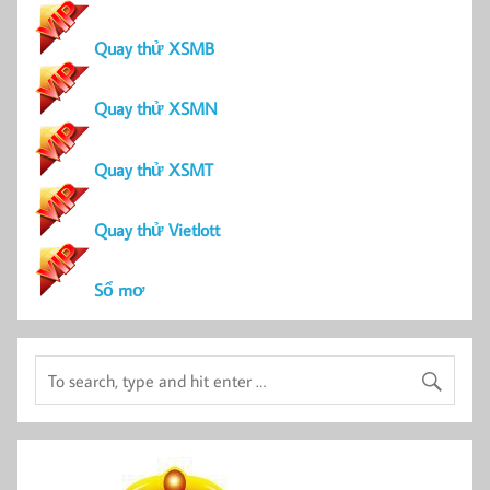
Quay thử XSMB
Quay thử XSMN
Quay thử XSMT
Quay thử Vietlott
Sổ mơ