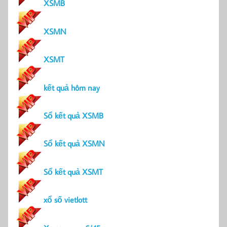
XSMB
XSMN
XSMT
kết quả hôm nay
Sổ kết quả XSMB
Sổ kết quả XSMN
Sổ kết quả XSMT
xổ số vietlott