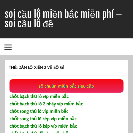
Skip
to
soi cầu lô miền bắc miễn phí –
content
soi cầu lô đề
soi cầu lô miền bắc miễn phí – soi cầu lô đề
THẺ:
DÀN LÔ XIÊN 2 VỀ SỐ GÌ
số chuẩn miền bắc siêu cấp
chốt bạch thủ lô víp miền bắc
chốt bạch thủ lô 2 nháy víp miền bắc
chốt song thủ lô víp miền bắc
chốt song thủ lô kép víp miền bắc
chốt bạch thủ lô kép víp miền bắc