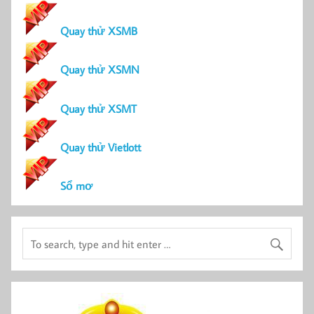
Quay thử XSMB
Quay thử XSMN
Quay thử XSMT
Quay thử Vietlott
Sổ mơ