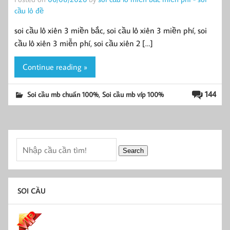
cầu lô đề
soi cầu lô xiên 3 miền bắc, soi cầu lô xiên 3 miền phí, soi
cầu lô xiên 3 miễn phí, soi cầu xiên 2 […]
Continue reading »
,
144
Soi cầu mb chuẩn 100%
Soi cầu mb víp 100%
Search
SOI CẦU