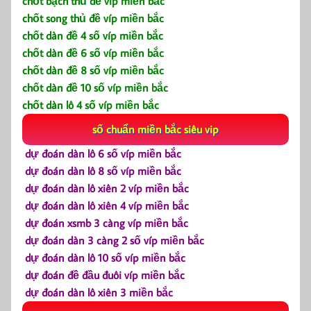
chốt bạch thủ đề víp miền bắc
chốt song thủ đề víp miền bắc
chốt dàn đề 4 số víp miền bắc
chốt dàn đề 6 số víp miền bắc
chốt dàn đề 8 số víp miền bắc
chốt dàn đề 10 số víp miền bắc
chốt dàn lô 4 số víp miền bắc
số chuẩn miền bắc siêu vip
dự đoán dàn lô 6 số víp miền bắc
dự đoán dàn lô 8 số víp miền bắc
dự đoán dàn lô xiên 2 víp miền bắc
dự đoán dàn lô xiên 4 víp miền bắc
dự đoán xsmb 3 càng víp miền bắc
dự đoán dàn 3 càng 2 số víp miền bắc
dự đoán dàn lô 10 số víp miền bắc
dự đoán đề đầu đuôi víp miền bắc
dự đoán dàn lô xiên 3 miền bắc