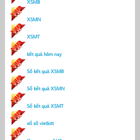
XSMB
XSMN
XSMT
kết quả hôm nay
Sổ kết quả XSMB
Sổ kết quả XSMN
Sổ kết quả XSMT
xổ số vietlott