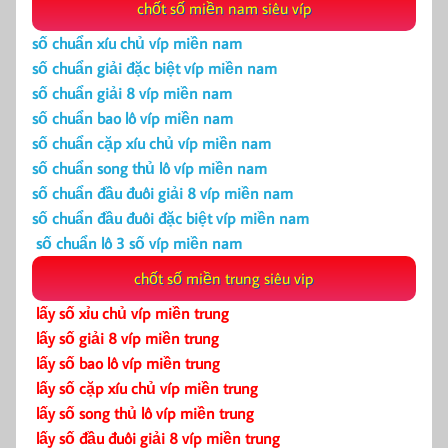
chốt số miền nam siêu víp
số chuẩn xíu chủ víp miền nam
số chuẩn giải đặc biệt víp miền nam
số chuẩn giải 8 víp miền nam
số chuẩn bao lô víp miền nam
số chuẩn cặp xíu chủ víp miền nam
số chuẩn song thủ lô víp miền nam
số chuẩn đầu đuôi giải 8 víp miền nam
số chuẩn đầu đuôi đặc biệt víp miền nam
số chuẩn lô 3 số víp miền nam
chốt số miền trung siêu vip
lấy số xỉu chủ víp miền trung
lấy số giải 8 víp miền trung
lấy số bao lô víp miền trung
lấy số cặp xíu chủ víp miền trung
lấy số song thủ lô víp miền trung
lấy số đầu đuôi giải 8 víp miền trung