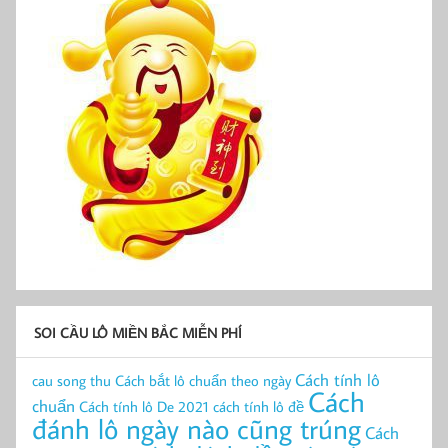
SOI CẦU LÔ MIỀN BẮC MIỄN PHÍ
Cách tính lô
cau song thu
Cách bắt lô chuẩn theo ngày
Cách
chuẩn
Cách tính lô De 2021
cách tính lô đề
đánh lô ngày nào cũng trúng
Cách