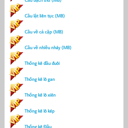
Cầu lật liên tục (MB)
Cầu về cả cặp (MB)
Cầu về nhiều nháy (MB)
Thống kê đầu đuôi
Thống kê lô gan
Thống kê lô xiên
Thống kê lô kép
Thống kê Đầu