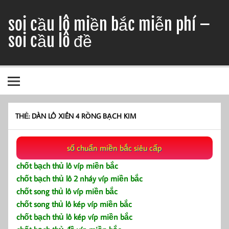
Skip
to
soi cầu lô miền bắc miễn phí –
content
soi cầu lô đề
soi cầu lô miền bắc miễn phí – soi cầu lô đề
THẺ:
DÀN LÔ XIÊN 4 RỒNG BẠCH KIM
số chuẩn miền bắc siêu cấp
chốt bạch thủ lô víp miền bắc
chốt bạch thủ lô 2 nháy víp miền bắc
chốt song thủ lô víp miền bắc
chốt song thủ lô kép víp miền bắc
chốt bạch thủ lô kép víp miền bắc