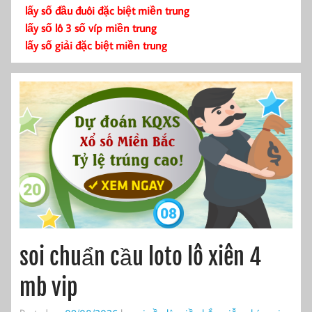
lấy số đầu đuôi đặc biệt miền trung
lấy số lô 3 số víp miền trung
lấy số giải đặc biệt miền trung
soi chuẩn cầu loto lô xiên 4
mb vip