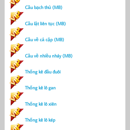
Cầu bạch thủ (MB)
Cầu lật liên tục (MB)
Cầu về cả cặp (MB)
Cầu về nhiều nháy (MB)
Thống kê đầu đuôi
Thống kê lô gan
Thống kê lô xiên
Thống kê lô kép