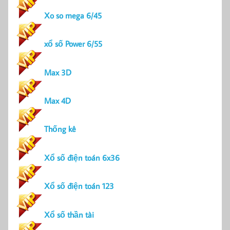
Xo so mega 6/45
xổ số Power 6/55
Max 3D
Max 4D
Thống kê
Xổ số điện toán 6x36
Xổ số điện toán 123
Xổ số thần tài