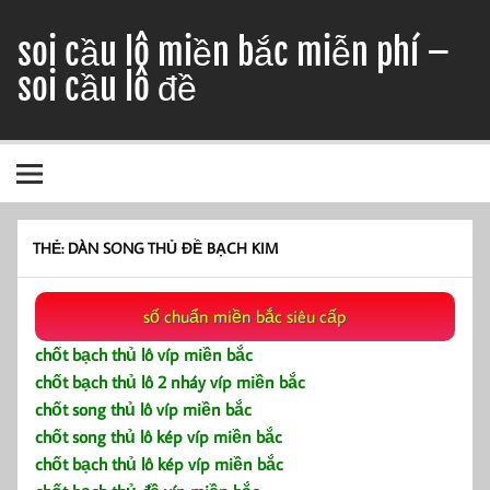
Skip
to
soi cầu lô miền bắc miễn phí –
content
soi cầu lô đề
soi cầu lô miền bắc miễn phí – soi cầu lô đề
THẺ:
DÀN SONG THỦ ĐỀ BẠCH KIM
số chuẩn miền bắc siêu cấp
chốt bạch thủ lô víp miền bắc
chốt bạch thủ lô 2 nháy víp miền bắc
chốt song thủ lô víp miền bắc
chốt song thủ lô kép víp miền bắc
chốt bạch thủ lô kép víp miền bắc