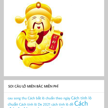
SOI CẦU LÔ MIỀN BẮC MIỄN PHÍ
Cách tính lô
cau song thu
Cách bắt lô chuẩn theo ngày
Cách
chuẩn
Cách tính lô De 2021
cách tính lô đề