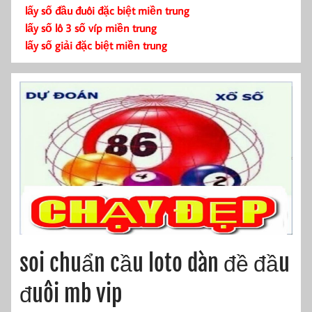
lấy số đầu đuôi đặc biệt miền trung
lấy số lô 3 số víp miền trung
lấy số giải đặc biệt miền trung
soi chuẩn cầu loto dàn đề đầu
đuôi mb vip