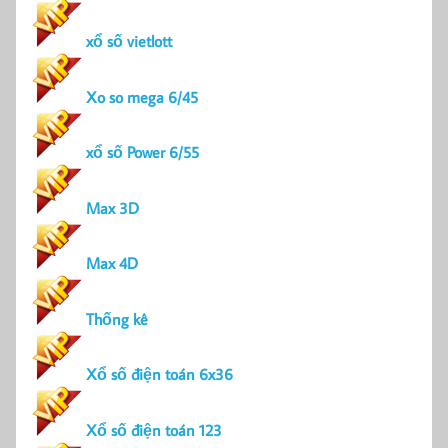
xổ số vietlott
Xo so mega 6/45
xổ số Power 6/55
Max 3D
Max 4D
Thống kê
Xổ số điện toán 6x36
Xổ số điện toán 123