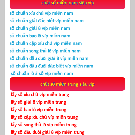
chốt số miền nam siêu víp
số chuẩn xíu chủ víp miền nam
số chuẩn giải đặc biệt víp miền nam
số chuẩn giải 8 víp miền nam
số chuẩn bao lô víp miền nam
số chuẩn cặp xíu chủ víp miền nam
số chuẩn song thủ lô víp miền nam
số chuẩn đầu đuôi giải 8 víp miền nam
số chuẩn đầu đuôi đặc biệt víp miền nam
số chuẩn lô 3 số víp miền nam
chốt số miền trung siêu vip
lấy số xỉu chủ víp miền trung
lấy số giải 8 víp miền trung
lấy số bao lô víp miền trung
lấy số cặp xíu chủ víp miền trung
lấy số song thủ lô víp miền trung
lấy số đầu đuôi giải 8 víp miền trung