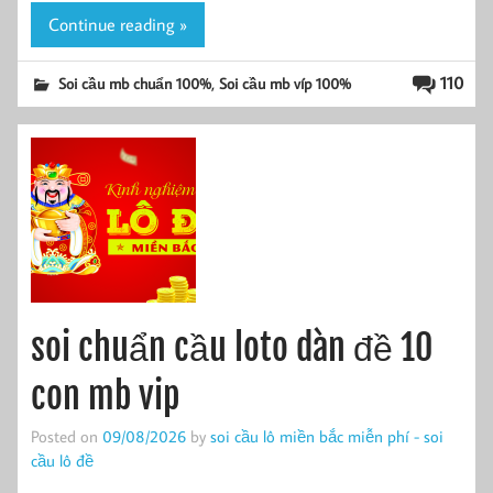
Continue reading »
,
110
Soi cầu mb chuẩn 100%
Soi cầu mb víp 100%
soi chuẩn cầu loto dàn đề 10
con mb vip
Posted on
09/08/2026
by
soi cầu lô miền bắc miễn phí - soi
cầu lô đề