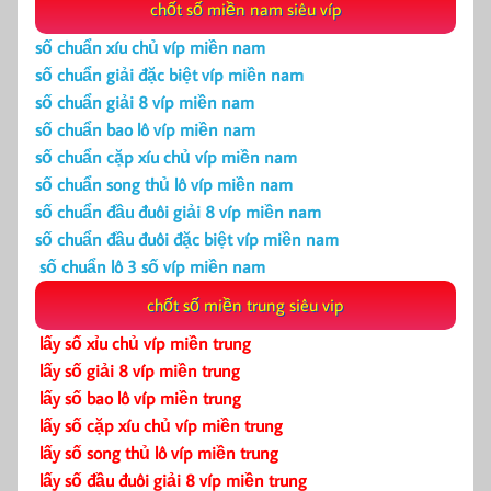
chốt số miền nam siêu víp
số chuẩn xíu chủ víp miền nam
số chuẩn giải đặc biệt víp miền nam
số chuẩn giải 8 víp miền nam
số chuẩn bao lô víp miền nam
số chuẩn cặp xíu chủ víp miền nam
số chuẩn song thủ lô víp miền nam
số chuẩn đầu đuôi giải 8 víp miền nam
số chuẩn đầu đuôi đặc biệt víp miền nam
số chuẩn lô 3 số víp miền nam
chốt số miền trung siêu vip
lấy số xỉu chủ víp miền trung
lấy số giải 8 víp miền trung
lấy số bao lô víp miền trung
lấy số cặp xíu chủ víp miền trung
lấy số song thủ lô víp miền trung
lấy số đầu đuôi giải 8 víp miền trung