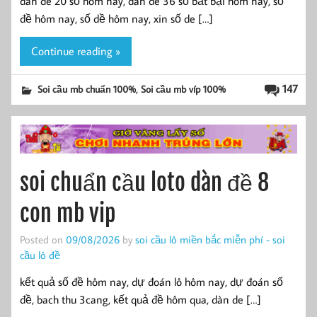
dàn de 20 số hôm nay, dàn de 36 số bất bại hôm nay, số
đề hôm nay, số dề hôm nay, xin số de […]
Continue reading »
,
147
Soi cầu mb chuẩn 100%
Soi cầu mb víp 100%
soi chuẩn cầu loto dàn đề 8
con mb vip
Posted on
09/08/2026
by
soi cầu lô miền bắc miễn phí - soi
cầu lô đề
kết quả số đề hôm nay, dự đoán lô hôm nay, dự đoán số
đề, bach thu 3cang, kết quả đề hôm qua, dàn de […]