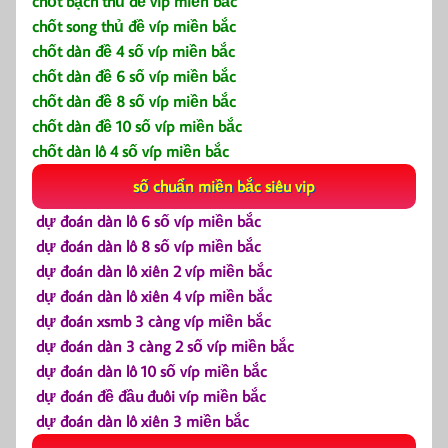
chốt bạch thủ đề víp miền bắc
chốt song thủ đề víp miền bắc
chốt dàn đề 4 số víp miền bắc
chốt dàn đề 6 số víp miền bắc
chốt dàn đề 8 số víp miền bắc
chốt dàn đề 10 số víp miền bắc
chốt dàn lô 4 số víp miền bắc
số chuẩn miền bắc siêu vip
dự đoán dàn lô 6 số víp miền bắc
dự đoán dàn lô 8 số víp miền bắc
dự đoán dàn lô xiên 2 víp miền bắc
dự đoán dàn lô xiên 4 víp miền bắc
dự đoán xsmb 3 càng víp miền bắc
dự đoán dàn 3 càng 2 số víp miền bắc
dự đoán dàn lô 10 số víp miền bắc
dự đoán đề đầu đuôi víp miền bắc
dự đoán dàn lô xiên 3 miền bắc