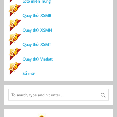
Loto miền Trung
Quay thử XSMB
Quay thử XSMN
Quay thử XSMT
Quay thử Vietlott
Sổ mơ