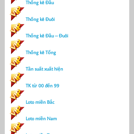
Thống kê Đầu
Thống kê Đuôi
Thống kê Đầu – Đuôi
Thống kê Tổng
Tần suất xuất hiện
TK từ 00 đến 99
Loto miền Bắc
Loto miền Nam