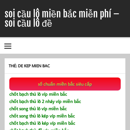
Skip
to
soi cầu lô miền bắc miễn phí –
content
soi cầu lô đề
soi cầu lô miền bắc miễn phí – soi cầu lô đề
THẺ:
DE KEP MIEN BAC
số chuẩn miền bắc siêu cấp
chốt bạch thủ lô víp miền bắc
chốt bạch thủ lô 2 nháy víp miền bắc
chốt song thủ lô víp miền bắc
chốt song thủ lô kép víp miền bắc
chốt bạch thủ lô kép víp miền bắc