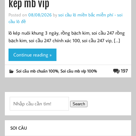
kép mb vip
Posted on
08/08/2026
by
soi cầu lô miền bắc miễn phí - soi
cầu lô đề
lô kép nuôi khung 3 ngày, rồng bạch kim, soi cầu 247 rồng
bạch kim, soi cầu 247 chính xác 100, soi cầu 247 vip, […]
Continue reading »
,
197
Soi cầu mb chuẩn 100%
Soi cầu mb víp 100%
Search
SOI CẦU