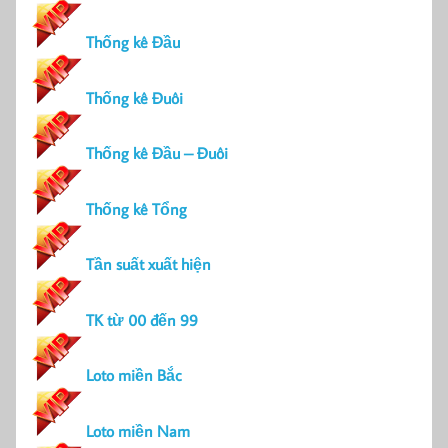
Thống kê Đầu
Thống kê Đuôi
Thống kê Đầu – Đuôi
Thống kê Tổng
Tần suất xuất hiện
TK từ 00 đến 99
Loto miền Bắc
Loto miền Nam