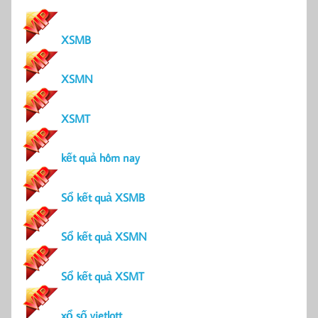
XSMB
XSMN
XSMT
kết quả hôm nay
Sổ kết quả XSMB
Sổ kết quả XSMN
Sổ kết quả XSMT
xổ số vietlott