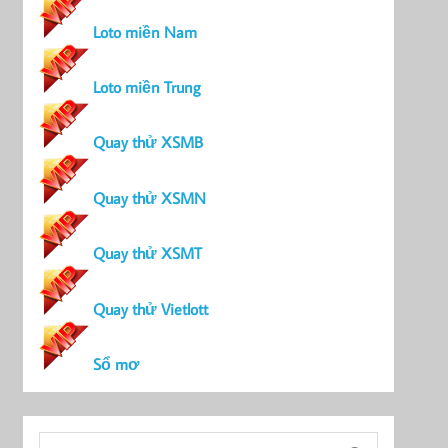
Loto miền Nam
Loto miền Trung
Quay thử XSMB
Quay thử XSMN
Quay thử XSMT
Quay thử Vietlott
Sổ mơ