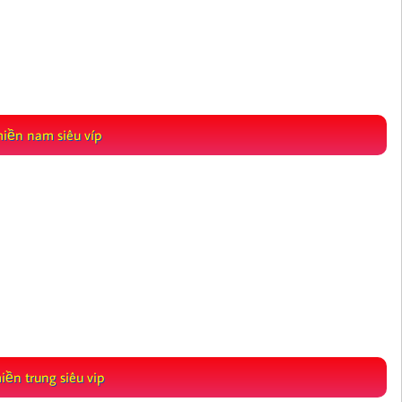
miền nam siêu víp
iền trung siêu vip