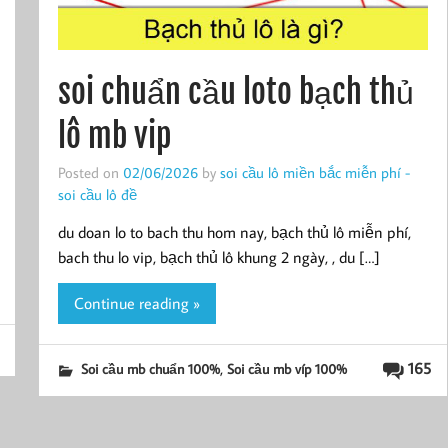
soi chuẩn cầu loto bạch thủ
lô mb vip
Posted on
02/06/2026
by
soi cầu lô miền bắc miễn phí -
soi cầu lô đề
du doan lo to bach thu hom nay, bạch thủ lô miễn phí,
bach thu lo vip, bạch thủ lô khung 2 ngày, , du […]
Continue reading »
,
165
Soi cầu mb chuẩn 100%
Soi cầu mb víp 100%