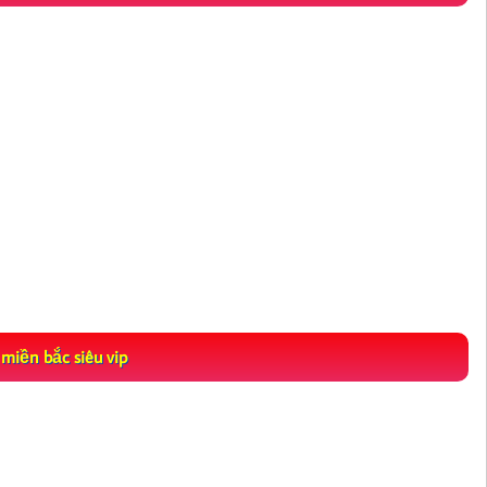
miền bắc siêu vip