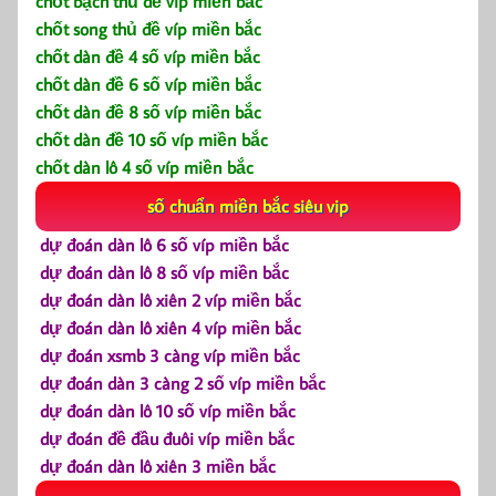
chốt bạch thủ đề víp miền bắc
chốt song thủ đề víp miền bắc
chốt dàn đề 4 số víp miền bắc
chốt dàn đề 6 số víp miền bắc
chốt dàn đề 8 số víp miền bắc
chốt dàn đề 10 số víp miền bắc
chốt dàn lô 4 số víp miền bắc
số chuẩn miền bắc siêu vip
dự đoán dàn lô 6 số víp miền bắc
dự đoán dàn lô 8 số víp miền bắc
dự đoán dàn lô xiên 2 víp miền bắc
dự đoán dàn lô xiên 4 víp miền bắc
dự đoán xsmb 3 càng víp miền bắc
dự đoán dàn 3 càng 2 số víp miền bắc
dự đoán dàn lô 10 số víp miền bắc
dự đoán đề đầu đuôi víp miền bắc
dự đoán dàn lô xiên 3 miền bắc