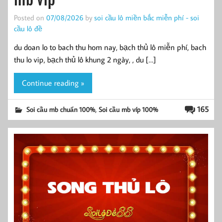
Posted on
07/08/2026
by
soi cầu lô miền bắc miễn phí - soi
cầu lô đề
du doan lo to bach thu hom nay, bạch thủ lô miễn phí, bach
thu lo vip, bạch thủ lô khung 2 ngày, , du […]
Continue reading »
,
165
Soi cầu mb chuẩn 100%
Soi cầu mb víp 100%