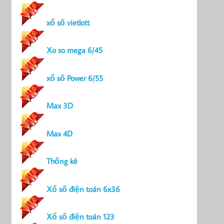
xổ số vietlott
Xo so mega 6/45
xổ số Power 6/55
Max 3D
Max 4D
Thống kê
Xổ số điện toán 6x36
Xổ số điện toán 123