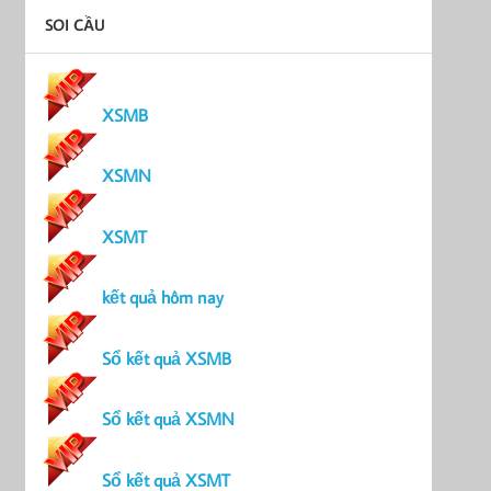
SOI CẦU
XSMB
XSMN
XSMT
kết quả hôm nay
Sổ kết quả XSMB
Sổ kết quả XSMN
Sổ kết quả XSMT