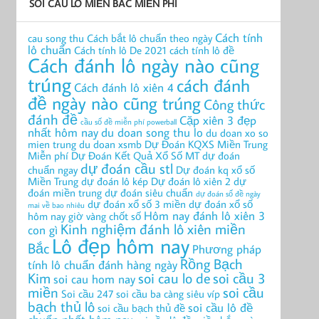
SOI CẦU LÔ MIỀN BẮC MIỄN PHÍ
Cách tính
cau song thu
Cách bắt lô chuẩn theo ngày
lô chuẩn
Cách tính lô De 2021
cách tính lô đề
Cách đánh lô ngày nào cũng
trúng
cách đánh
Cách đánh lô xiên 4
đề ngày nào cũng trúng
Công thức
đánh đề
Cặp xiên 3 đẹp
cầu số đề miễn phí powerball
nhất hôm nay
du doan song thu lo
du doan xo so
mien trung
du doan xsmb
Dự Đoán KQXS Miền Trung
Miễn phí
Dự Đoán Kết Quả Xổ Số MT
dự đoán
dự đoán cầu stl
chuẩn ngay
Dự đoán kq xổ số
Miền Trung
dự đoán lô kép
Dự đoán lô xiên 2
dự
đoán miền trung
dự đoán siêu chuẩn
dự đoán số đề ngày
dự đoán xổ số 3 miền
dự đoán xổ số
mai về bao nhiêu
Hôm nay đánh lô xiên 3
hôm nay
giờ vàng chốt số
Kinh nghiệm đánh lô xiên miền
con gì
Lô đẹp hôm nay
Bắc
Phương pháp
Rồng Bạch
tính lô chuẩn đánh hàng ngày
Kim
soi cau lo de
soi cầu 3
soi cau hom nay
miền
soi cầu
Soi cầu 247
soi cầu ba càng siêu víp
bạch thủ lô
soi cầu lô đề
soi cầu bạch thủ đề