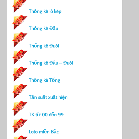
Thống kê lô kép
Thống kê Đầu
Thống kê Đuôi
Thống kê Đầu – Đuôi
Thống kê Tổng
Tần suất xuất hiện
TK từ 00 đến 99
Loto miền Bắc