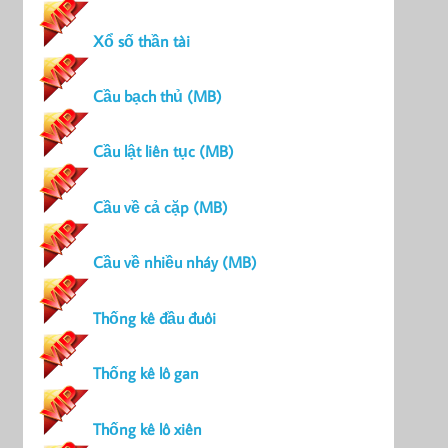
Xổ số thần tài
Cầu bạch thủ (MB)
Cầu lật liên tục (MB)
Cầu về cả cặp (MB)
Cầu về nhiều nháy (MB)
Thống kê đầu đuôi
Thống kê lô gan
Thống kê lô xiên