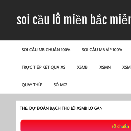
Skip
to
content
soi cầu lô miền bắc miễn
soi cầu lô miền bắc miễn phí – soi cầu lô đề
SOI CẦU MB CHUẨN 100%
SOI CẦU MB VÍP 100%
TRỰC TIẾP KẾT QUẢ XS
XSMB
XSMN
XSM
QUAY THỬ
SỔ MƠ
THẺ:
DỰ ĐOÁN BẠCH THỦ LÔ XSMB LO GAN
số chuẩn 