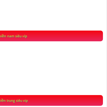
miền nam siêu víp
iền trung siêu vip