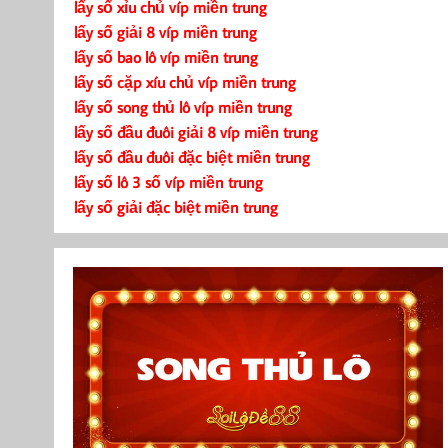
lấy số xỉu chủ víp miền trung
lấy số giải 8 víp miền trung
lấy số bao lô víp miền trung
lấy số cặp xíu chủ víp miền trung
lấy số song thủ lô víp miền trung
lấy số đầu đuôi giải 8 víp miền trung
lấy số đầu đuôi đặc biệt miền trung
lấy số lô 3 số víp miền trung
lấy số giải đặc biệt miền trung