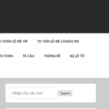
H TOÁN LÔ ĐỀ VÍP
TƯ VẤN LÔ ĐỀ CHUẨN 100
ỆN TOÁN
TK CẦU
THỐNG KÊ
KQ LÔ TÔ
Search