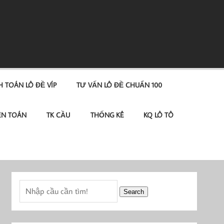
H TOÁN LÔ ĐỀ VÍP
TƯ VẤN LÔ ĐỀ CHUẨN 100
ỆN TOÁN
TK CẦU
THỐNG KÊ
KQ LÔ TÔ
Search