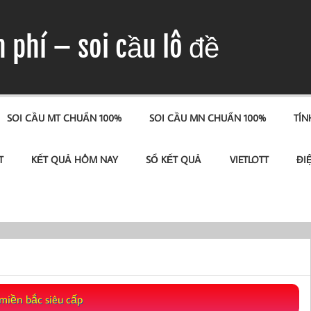
 phí – soi cầu lô đề
SOI CẦU MT CHUẨN 100%
SOI CẦU MN CHUẨN 100%
TÍN
T
KẾT QUẢ HÔM NAY
SỔ KẾT QUẢ
VIETLOTT
ĐI
miền bắc siêu cấp