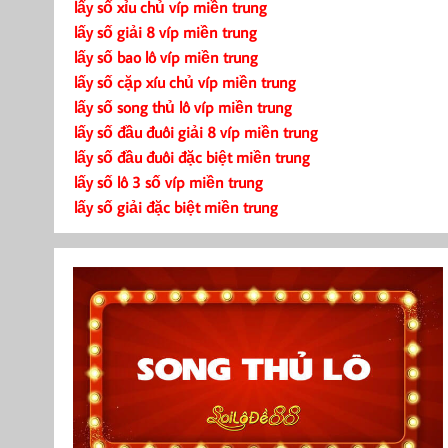
lấy số xỉu chủ víp miền trung
lấy số giải 8 víp miền trung
lấy số bao lô víp miền trung
lấy số cặp xíu chủ víp miền trung
lấy số song thủ lô víp miền trung
lấy số đầu đuôi giải 8 víp miền trung
lấy số đầu đuôi đặc biệt miền trung
lấy số lô 3 số víp miền trung
lấy số giải đặc biệt miền trung