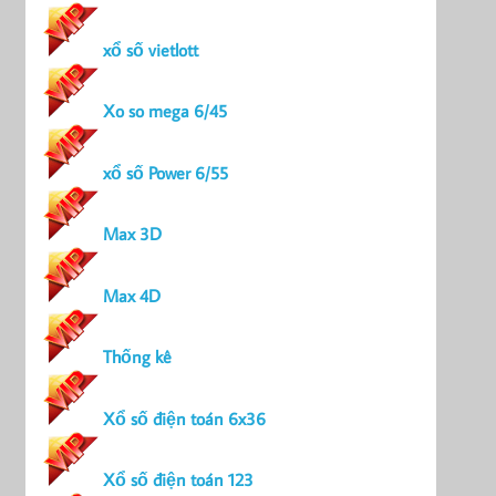
xổ số vietlott
Xo so mega 6/45
xổ số Power 6/55
Max 3D
Max 4D
Thống kê
Xổ số điện toán 6x36
Xổ số điện toán 123