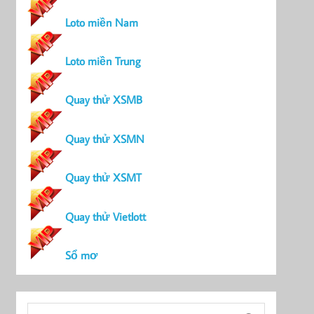
Loto miền Nam
Loto miền Trung
Quay thử XSMB
Quay thử XSMN
Quay thử XSMT
Quay thử Vietlott
Sổ mơ