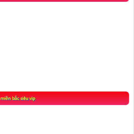
miền bắc siêu vip