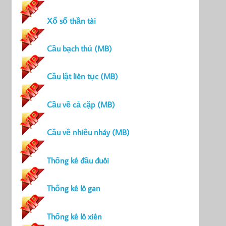
Xổ số thần tài
Cầu bạch thủ (MB)
Cầu lật liên tục (MB)
Cầu về cả cặp (MB)
Cầu về nhiều nháy (MB)
Thống kê đầu đuôi
Thống kê lô gan
Thống kê lô xiên