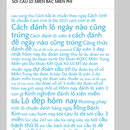
SOI CẦU LÔ MIỀN BẮC MIỄN PHÍ
Cách tính
cau song thu
Cách bắt lô chuẩn theo ngày
lô chuẩn
Cách tính lô De 2021
cách tính lô đề
Cách đánh lô ngày nào cũng
trúng
cách đánh
Cách đánh lô xiên 4
đề ngày nào cũng trúng
Công thức
đánh đề
Cặp xiên 3 đẹp
cầu số đề miễn phí powerball
nhất hôm nay
du doan song thu lo
du doan xo so
mien trung
du doan xsmb
Dự Đoán KQXS Miền Trung
Miễn phí
Dự Đoán Kết Quả Xổ Số MT
dự đoán
dự đoán cầu stl
chuẩn ngay
Dự đoán kq xổ số
Miền Trung
dự đoán lô kép
Dự đoán lô xiên 2
dự
đoán miền trung
dự đoán siêu chuẩn
dự đoán số đề ngày
dự đoán xổ số 3 miền
dự đoán xổ số
mai về bao nhiêu
Hôm nay đánh lô xiên 3
hôm nay
giờ vàng chốt số
Kinh nghiệm đánh lô xiên miền
con gì
Lô đẹp hôm nay
Bắc
Phương pháp
Rồng Bạch
tính lô chuẩn đánh hàng ngày
Kim
soi cau lo de
soi cầu 3
soi cau hom nay
miền
soi cầu
Soi cầu 247
soi cầu ba càng siêu víp
bạch thủ lô
soi cầu lô đề
soi cầu bạch thủ đề