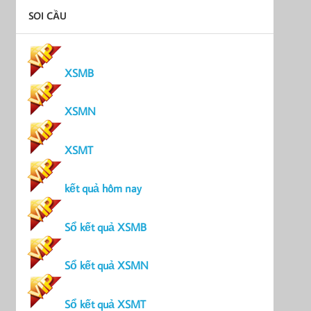
SOI CẦU
XSMB
XSMN
XSMT
kết quả hôm nay
Sổ kết quả XSMB
Sổ kết quả XSMN
Sổ kết quả XSMT