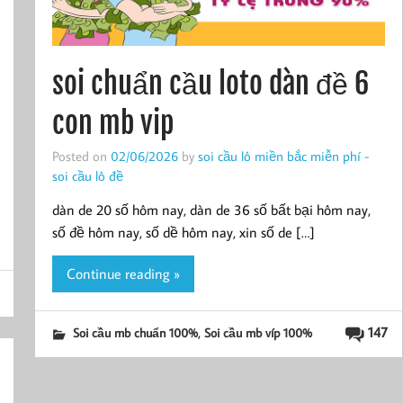
soi chuẩn cầu loto dàn đề 6
con mb vip
Posted on
02/06/2026
by
soi cầu lô miền bắc miễn phí -
soi cầu lô đề
dàn de 20 số hôm nay, dàn de 36 số bất bại hôm nay,
số đề hôm nay, số dề hôm nay, xin số de […]
Continue reading »
,
147
Soi cầu mb chuẩn 100%
Soi cầu mb víp 100%