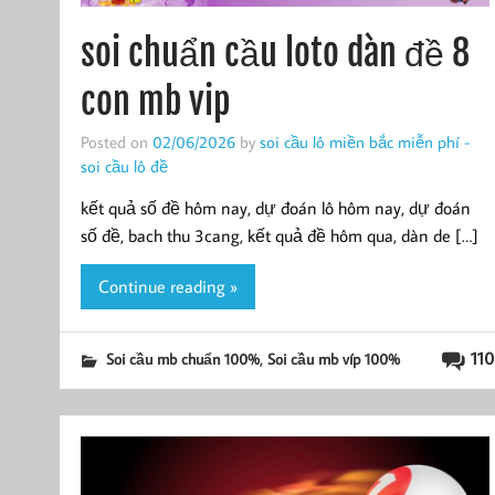
soi chuẩn cầu loto dàn đề 8
con mb vip
Posted on
02/06/2026
by
soi cầu lô miền bắc miễn phí -
soi cầu lô đề
kết quả số đề hôm nay, dự đoán lô hôm nay, dự đoán
số đề, bach thu 3cang, kết quả đề hôm qua, dàn de […]
Continue reading »
,
110
Soi cầu mb chuẩn 100%
Soi cầu mb víp 100%