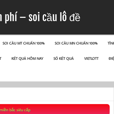
 phí – soi cầu lô đề
SOI CẦU MT CHUẨN 100%
SOI CẦU MN CHUẨN 100%
TÍN
T
KẾT QUẢ HÔM NAY
SỔ KẾT QUẢ
VIETLOTT
ĐI
miền bắc siêu cấp