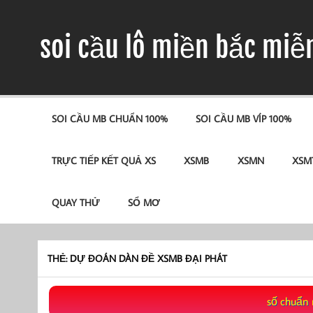
Skip
to
content
soi cầu lô miền bắc miễn
soi cầu lô miền bắc miễn phí – soi cầu lô đề
SOI CẦU MB CHUẨN 100%
SOI CẦU MB VÍP 100%
TRỰC TIẾP KẾT QUẢ XS
XSMB
XSMN
XSM
QUAY THỬ
SỔ MƠ
THẺ:
DỰ ĐOÁN DÀN ĐỀ XSMB ĐẠI PHÁT
số chuẩn 