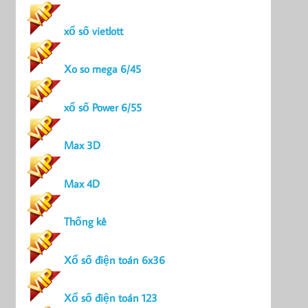
xổ số vietlott
Xo so mega 6/45
xổ số Power 6/55
Max 3D
Max 4D
Thống kê
Xổ số điện toán 6x36
Xổ số điện toán 123