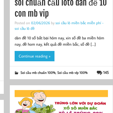
soi chuẩn cầu loto dàn đề 10
con mb vip
Posted on
02/06/2026
by
soi cầu lô miền bắc miễn phí -
soi cầu lô đề
dàn đề 10 số bất bại hôm nay, xin số đề ba miền hôm
nay, đề hom nay, kết quả đề miền bắc, số đề […]
Continue reading »
,
145
Soi cầu mb chuẩn 100%
Soi cầu mb víp 100%