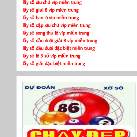
lấy số xỉu chủ víp miền trung
lấy số giải 8 víp miền trung
lấy số bao lô víp miền trung
lấy số cặp xíu chủ víp miền trung
lấy số song thủ lô víp miền trung
lấy số đầu đuôi giải 8 víp miền trung
lấy số đầu đuôi đặc biệt miền trung
lấy số lô 3 số víp miền trung
lấy số giải đặc biệt miền trung