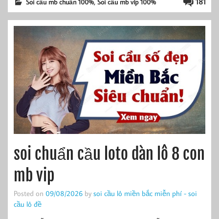
,
181
Soi cầu mb chuẩn 100%
Soi cầu mb víp 100%
soi chuẩn cầu loto dàn lô 8 con
mb vip
Posted on
09/08/2026
by
soi cầu lô miền bắc miễn phí - soi
cầu lô đề