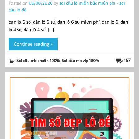
Posted on
09/08/2026
by
soi cầu lô miền bắc miễn phí - soi
cầu lô đề
dan lo 6 so, dàn lô 6 số, dàn lô 6 số miền phí, dan lo 6, dan
lo 4 so, dàn lô 4 số, […]
Continue reading »
,
157
Soi cầu mb chuẩn 100%
Soi cầu mb víp 100%