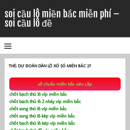
Skip
to
soi cầu lô miền bắc miễn phí –
content
soi cầu lô đề
soi cầu lô miền bắc miễn phí – soi cầu lô đề
THẺ:
DỰ ĐOÁN DÀN LÔ XỔ SỐ MIỀN BẮC 27
số chuẩn miền bắc siêu cấp
chốt bạch thủ lô víp miền bắc
chốt bạch thủ lô 2 nháy víp miền bắc
chốt song thủ lô víp miền bắc
chốt song thủ lô kép víp miền bắc
chốt bạch thủ lô kép víp miền bắc