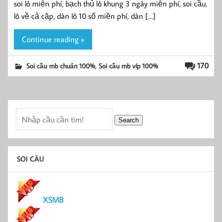
soi lô miễn phí, bạch thủ lô khung 3 ngày miễn phí, soi cầu,
lô về cả cặp, dàn lô 10 số miền phí, dàn […]
Continue reading »
,
170
Soi cầu mb chuẩn 100%
Soi cầu mb víp 100%
Search
SOI CẦU
XSMB