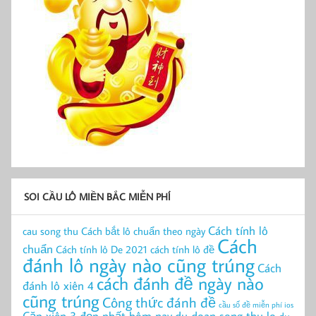
SOI CẦU LÔ MIỀN BẮC MIỄN PHÍ
Cách tính lô
cau song thu
Cách bắt lô chuẩn theo ngày
Cách
chuẩn
Cách tính lô De 2021
cách tính lô đề
đánh lô ngày nào cũng trúng
Cách
cách đánh đề ngày nào
đánh lô xiên 4
cũng trúng
Công thức đánh đề
cầu số đề miễn phí ios
Cặp xiên 3 đẹp nhất hôm nay
du doan song thu lo