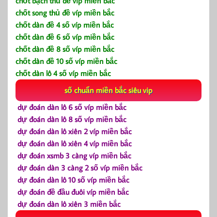
chốt bạch thủ đề víp miền bắc
chốt song thủ đề víp miền bắc
chốt dàn đề 4 số víp miền bắc
chốt dàn đề 6 số víp miền bắc
chốt dàn đề 8 số víp miền bắc
chốt dàn đề 10 số víp miền bắc
chốt dàn lô 4 số víp miền bắc
số chuẩn miền bắc siêu vip
dự đoán dàn lô 6 số víp miền bắc
dự đoán dàn lô 8 số víp miền bắc
dự đoán dàn lô xiên 2 víp miền bắc
dự đoán dàn lô xiên 4 víp miền bắc
dự đoán xsmb 3 càng víp miền bắc
dự đoán dàn 3 càng 2 số víp miền bắc
dự đoán dàn lô 10 số víp miền bắc
dự đoán đề đầu đuôi víp miền bắc
dự đoán dàn lô xiên 3 miền bắc