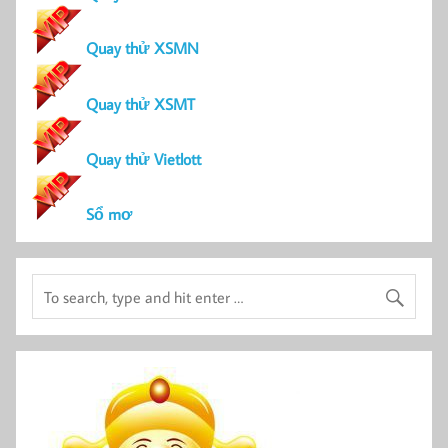
Quay thử XSMN
Quay thử XSMT
Quay thử Vietlott
Sổ mơ