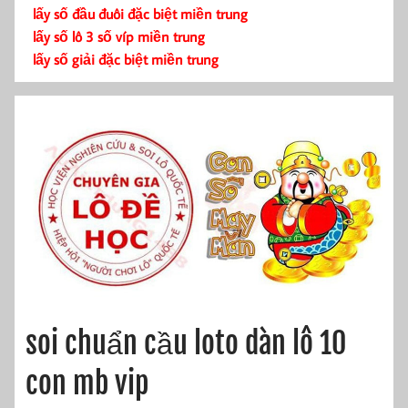
lấy số đầu đuôi đặc biệt miền trung
lấy số lô 3 số víp miền trung
lấy số giải đặc biệt miền trung
soi chuẩn cầu loto dàn lô 10
con mb vip