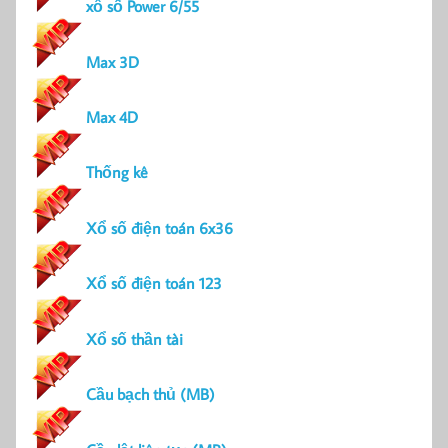
xổ số Power 6/55
Max 3D
Max 4D
Thống kê
Xổ số điện toán 6x36
Xổ số điện toán 123
Xổ số thần tài
Cầu bạch thủ (MB)