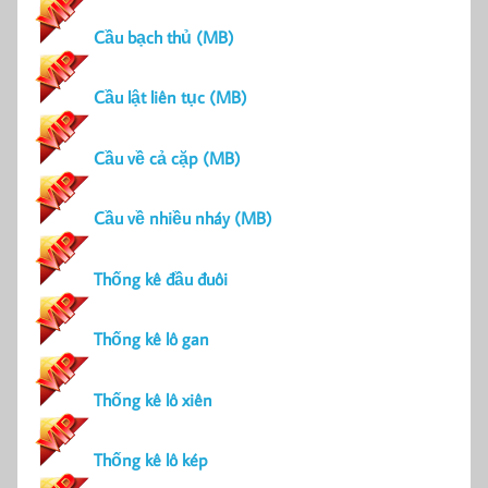
Cầu bạch thủ (MB)
Cầu lật liên tục (MB)
Cầu về cả cặp (MB)
Cầu về nhiều nháy (MB)
Thống kê đầu đuôi
Thống kê lô gan
Thống kê lô xiên
Thống kê lô kép