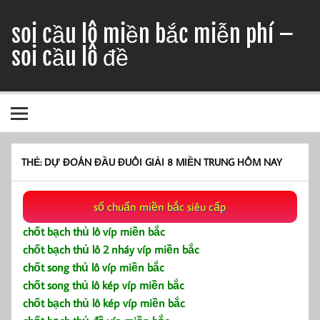
Skip
to
soi cầu lô miền bắc miễn phí –
content
soi cầu lô đề
soi cầu lô miền bắc miễn phí – soi cầu lô đề
THẺ:
DỰ ĐOÁN ĐẦU ĐUÔI GIẢI 8 MIỀN TRUNG HÔM NAY
số chuẩn miền bắc siêu cấp
chốt bạch thủ lô víp miền bắc
chốt bạch thủ lô 2 nháy víp miền bắc
chốt song thủ lô víp miền bắc
chốt song thủ lô kép víp miền bắc
chốt bạch thủ lô kép víp miền bắc