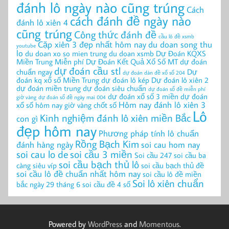
đánh lô ngày nào cũng trúng
Cách
cách đánh đề ngày nào
đánh lô xiên 4
cũng trúng
Công thức đánh đề
cầu lô đề xsmb
Cặp xiên 3 đẹp nhất hôm nay
du doan song thu
youtube
lo
du doan xo so mien trung
du doan xsmb
Dự Đoán KQXS
Miền Trung Miễn phí
Dự Đoán Kết Quả Xổ Số MT
dự đoán
dự đoán cầu stl
chuẩn ngay
Dự
dự đoán dàn đề xổ số 204
đoán kq xổ số Miền Trung
dự đoán lô kép
Dự đoán lô xiên 2
dự đoán miền trung
dự đoán siêu chuẩn
dự đoán số đề miễn phí
dự đoán xổ số 3 miền
dự đoán
giờ vàng
dự đoán số đề ngày mai 004
Hôm nay đánh lô xiên 3
xổ số hôm nay
giờ vàng chốt số
Lô
Kinh nghiệm đánh lô xiên miền Bắc
con gì
đẹp hôm nay
Phương pháp tính lô chuẩn
Rồng Bạch Kim
đánh hàng ngày
soi cau hom nay
soi cau lo de
soi cầu 3 miền
Soi cầu 247
soi cầu ba
soi cầu bạch thủ lô
càng siêu víp
soi cầu bạch thủ đề
soi cầu lô đề chuẩn nhất hôm nay
soi cầu lô đề miền
Soi lô xiên chuẩn
bắc ngày 29 tháng 6
soi cầu đề 4 số
Powered by
WordPress
and
Momentous
.