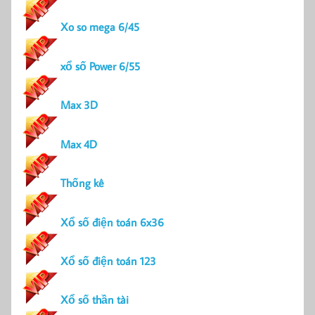
Xo so mega 6/45
xổ số Power 6/55
Max 3D
Max 4D
Thống kê
Xổ số điện toán 6x36
Xổ số điện toán 123
Xổ số thần tài