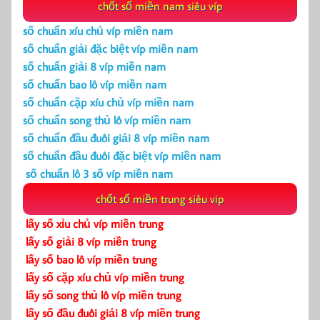
chốt số miền nam siêu víp
số chuẩn xíu chủ víp miền nam
số chuẩn giải đặc biệt víp miền nam
số chuẩn giải 8 víp miền nam
số chuẩn bao lô víp miền nam
số chuẩn cặp xíu chủ víp miền nam
số chuẩn song thủ lô víp miền nam
số chuẩn đầu đuôi giải 8 víp miền nam
số chuẩn đầu đuôi đặc biệt víp miền nam
số chuẩn lô 3 số víp miền nam
chốt số miền trung siêu vip
lấy số xỉu chủ víp miền trung
lấy số giải 8 víp miền trung
lấy số bao lô víp miền trung
lấy số cặp xíu chủ víp miền trung
lấy số song thủ lô víp miền trung
lấy số đầu đuôi giải 8 víp miền trung