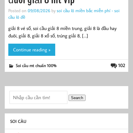
Posted on
09/08/2026
by
soi cầu lô miền bắc miễn phí - soi
cầu lô đề
giải 8 vé số, soi cầu giải 8 miền trung, giải 8 là đầu hay
đuôi, giải 8, giải 8 xổ số, trúng giải 8, […]
Continue reading »
102
Soi cầu mt chuẩn 100%
Search
SOI CẦU