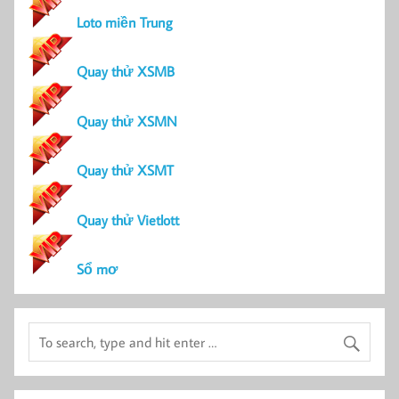
Loto miền Trung
Quay thử XSMB
Quay thử XSMN
Quay thử XSMT
Quay thử Vietlott
Sổ mơ