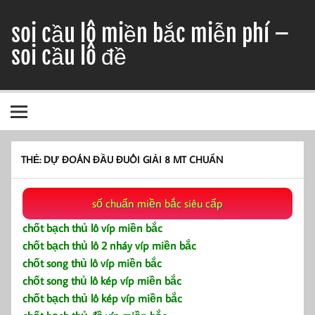
Skip
to
soi cầu lô miền bắc miễn phí –
content
soi cầu lô đề
soi cầu lô miền bắc miễn phí – soi cầu lô đề
THẺ:
DỰ ĐOÁN ĐẦU ĐUÔI GIẢI 8 MT CHUẨN
số chuẩn miền bắc siêu cấp
chốt bạch thủ lô víp miền bắc
chốt bạch thủ lô 2 nháy víp miền bắc
chốt song thủ lô víp miền bắc
chốt song thủ lô kép víp miền bắc
chốt bạch thủ lô kép víp miền bắc