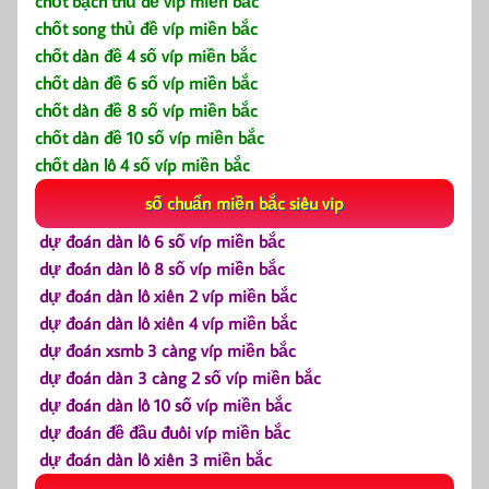
chốt bạch thủ đề víp miền bắc
chốt song thủ đề víp miền bắc
chốt dàn đề 4 số víp miền bắc
chốt dàn đề 6 số víp miền bắc
chốt dàn đề 8 số víp miền bắc
chốt dàn đề 10 số víp miền bắc
chốt dàn lô 4 số víp miền bắc
số chuẩn miền bắc siêu vip
dự đoán dàn lô 6 số víp miền bắc
dự đoán dàn lô 8 số víp miền bắc
dự đoán dàn lô xiên 2 víp miền bắc
dự đoán dàn lô xiên 4 víp miền bắc
dự đoán xsmb 3 càng víp miền bắc
dự đoán dàn 3 càng 2 số víp miền bắc
dự đoán dàn lô 10 số víp miền bắc
dự đoán đề đầu đuôi víp miền bắc
dự đoán dàn lô xiên 3 miền bắc