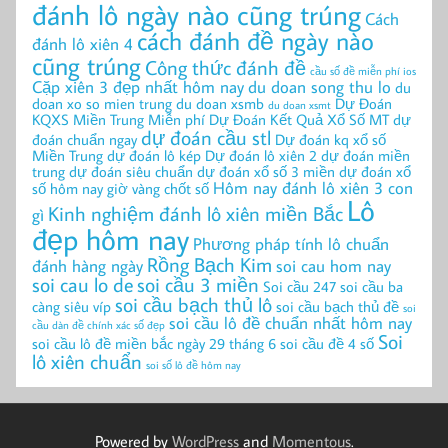
đánh lô ngày nào cũng trúng
Cách
cách đánh đề ngày nào
đánh lô xiên 4
cũng trúng
Công thức đánh đề
cầu số đề miễn phí ios
Cặp xiên 3 đẹp nhất hôm nay
du doan song thu lo
du
doan xo so mien trung
du doan xsmb
Dự Đoán
du doan xsmt
KQXS Miền Trung Miễn phí
Dự Đoán Kết Quả Xổ Số MT
dự
dự đoán cầu stl
đoán chuẩn ngay
Dự đoán kq xổ số
Miền Trung
dự đoán lô kép
Dự đoán lô xiên 2
dự đoán miền
trung
dự đoán siêu chuẩn
dự đoán xổ số 3 miền
dự đoán xổ
Hôm nay đánh lô xiên 3 con
số hôm nay
giờ vàng chốt số
Lô
Kinh nghiệm đánh lô xiên miền Bắc
gì
đẹp hôm nay
Phương pháp tính lô chuẩn
Rồng Bạch Kim
đánh hàng ngày
soi cau hom nay
soi cau lo de
soi cầu 3 miền
Soi cầu 247
soi cầu ba
soi cầu bạch thủ lô
càng siêu víp
soi cầu bạch thủ đề
soi
soi cầu lô đề chuẩn nhất hôm nay
cầu dàn đề chính xác số đẹp
Soi
soi cầu lô đề miền bắc ngày 29 tháng 6
soi cầu đề 4 số
lô xiên chuẩn
soi số lô đề hôm nay
Powered by
WordPress
and
Momentous
.