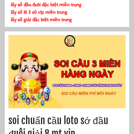
lấy số đầu đuôi đặc biệt miền trung
lấy số lô 3 số víp miền trung
lấy số giải đặc biệt miền trung
soi chuẩn cầu loto sớ đầu
đuôi giải 8 mt vip