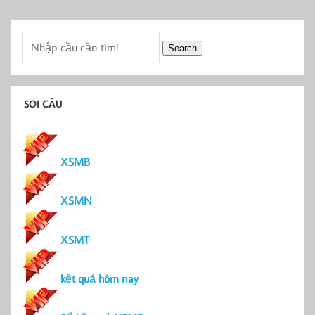
Search
SOI CẦU
XSMB
XSMN
XSMT
kết quả hôm nay