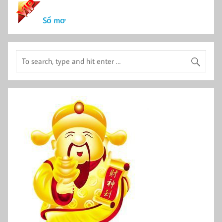
Sổ mơ