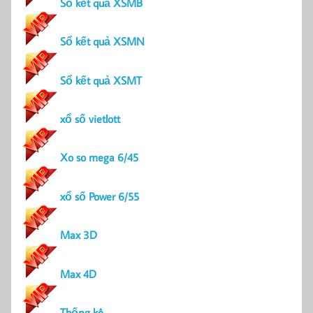
Sổ kết quả XSMB
Sổ kết quả XSMN
Sổ kết quả XSMT
xổ số vietlott
Xo so mega 6/45
xổ số Power 6/55
Max 3D
Max 4D
Thống kê