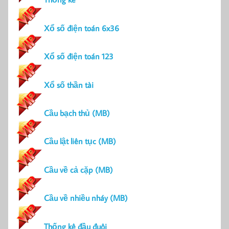
Xổ số điện toán 6x36
Xổ số điện toán 123
Xổ số thần tài
Cầu bạch thủ (MB)
Cầu lật liên tục (MB)
Cầu về cả cặp (MB)
Cầu về nhiều nháy (MB)
Thống kê đầu đuôi