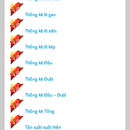
Thống kê lô gan
Thống kê lô xiên
Thống kê lô kép
Thống kê Đầu
Thống kê Đuôi
Thống kê Đầu – Đuôi
Thống kê Tổng
Tần suất xuất hiện