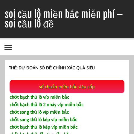
Skip
to
soi cầu lô miền bắc miễn phí –
content
soi cầu lô đề
soi cầu lô miền bắc miễn phí – soi cầu lô đề
THẺ:
DỰ ĐOÁN SỐ ĐỀ CHÍNH XÁC QUẢ SIÊU
số chuẩn miền bắc siêu cấp
chốt bạch thủ lô víp miền bắc
chốt bạch thủ lô 2 nháy víp miền bắc
chốt song thủ lô víp miền bắc
chốt song thủ lô kép víp miền bắc
chốt bạch thủ lô kép víp miền bắc