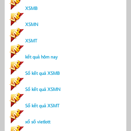
XSMB
XSMN
XSMT
kết quả hôm nay
Sổ kết quả XSMB
Sổ kết quả XSMN
Sổ kết quả XSMT
xổ số vietlott