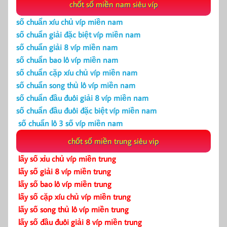
chốt số miền nam siêu víp
số chuẩn xíu chủ víp miền nam
số chuẩn giải đặc biệt víp miền nam
số chuẩn giải 8 víp miền nam
số chuẩn bao lô víp miền nam
số chuẩn cặp xíu chủ víp miền nam
số chuẩn song thủ lô víp miền nam
số chuẩn đầu đuôi giải 8 víp miền nam
số chuẩn đầu đuôi đặc biệt víp miền nam
số chuẩn lô 3 số víp miền nam
chốt số miền trung siêu vip
lấy số xỉu chủ víp miền trung
lấy số giải 8 víp miền trung
lấy số bao lô víp miền trung
lấy số cặp xíu chủ víp miền trung
lấy số song thủ lô víp miền trung
lấy số đầu đuôi giải 8 víp miền trung