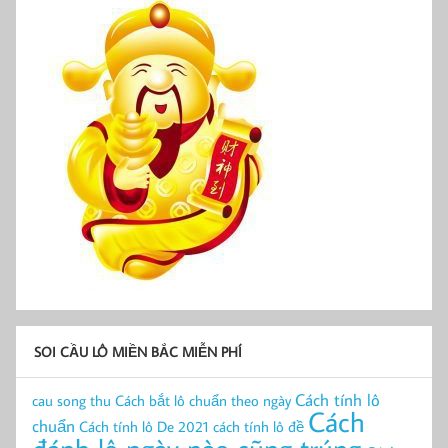
SOI CẦU LÔ MIỀN BẮC MIỄN PHÍ
Cách tính lô
cau song thu
Cách bắt lô chuẩn theo ngày
Cách
chuẩn
Cách tính lô De 2021
cách tính lô đề