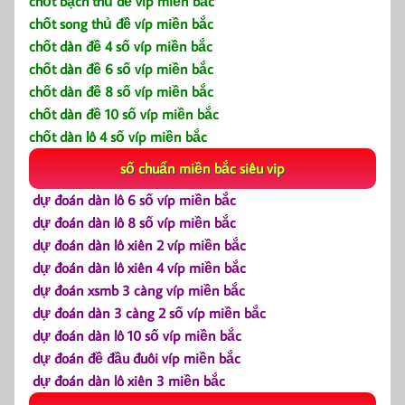
chốt bạch thủ đề víp miền bắc
chốt song thủ đề víp miền bắc
chốt dàn đề 4 số víp miền bắc
chốt dàn đề 6 số víp miền bắc
chốt dàn đề 8 số víp miền bắc
chốt dàn đề 10 số víp miền bắc
chốt dàn lô 4 số víp miền bắc
số chuẩn miền bắc siêu vip
dự đoán dàn lô 6 số víp miền bắc
dự đoán dàn lô 8 số víp miền bắc
dự đoán dàn lô xiên 2 víp miền bắc
dự đoán dàn lô xiên 4 víp miền bắc
dự đoán xsmb 3 càng víp miền bắc
dự đoán dàn 3 càng 2 số víp miền bắc
dự đoán dàn lô 10 số víp miền bắc
dự đoán đề đầu đuôi víp miền bắc
dự đoán dàn lô xiên 3 miền bắc