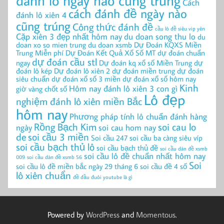
đánh lô ngày nào cũng trúng
Cách
cách đánh đề ngày nào
đánh lô xiên 4
cũng trúng
Công thức đánh đề
cầu lô đề siêu vip yên
Cặp xiên 3 đẹp nhất hôm nay
du doan song thu lo
du
doan xo so mien trung
du doan xsmb
Dự Đoán KQXS Miền
Trung Miễn phí
Dự Đoán Kết Quả Xổ Số MT
dự đoán chuẩn
dự đoán cầu stl
ngay
Dự đoán kq xổ số Miền Trung
dự
đoán lô kép
Dự đoán lô xiên 2
dự đoán miền trung
dự đoán
siêu chuẩn
dự đoán xổ số 3 miền
dự đoán xổ số hôm nay
Kinh
Hôm nay đánh lô xiên 3 con gì
giờ vàng chốt số
Lô đẹp
nghiệm đánh lô xiên miền Bắc
hôm nay
Phương pháp tính lô chuẩn đánh hàng
Rồng Bạch Kim
soi cau lo
ngày
soi cau hom nay
de
soi cầu 3 miền
Soi cầu 247
soi cầu ba càng siêu víp
soi cầu bạch thủ lô
soi cầu bạch thủ đề
soi cầu dàn đề xsmb
soi cầu lô đề chuẩn nhất hôm nay
009
soi cầu dàn đề xsmb 56
Soi
soi cầu lô đề miền bắc ngày 29 tháng 6
soi cầu đề 4 số
lô xiên chuẩn
đề đầu đuôi youtube là gì
Powered by
WordPress
and
Momentous
.