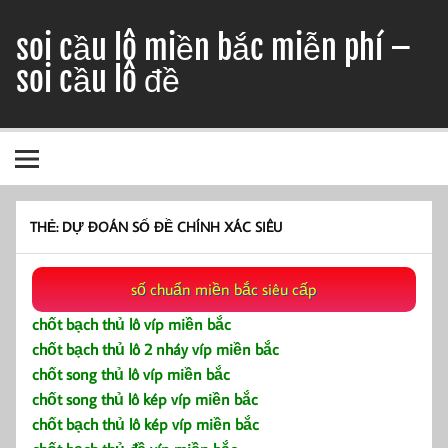
Skip
to
soi cầu lô miền bắc miễn phí –
content
soi cầu lô đề
soi cầu lô miền bắc miễn phí – soi cầu lô đề
THẺ:
DỰ ĐOÁN SỐ ĐỀ CHÍNH XÁC SIÊU
số chuẩn miền bắc siêu cấp
chốt bạch thủ lô víp miền bắc
chốt bạch thủ lô 2 nháy víp miền bắc
chốt song thủ lô víp miền bắc
chốt song thủ lô kép víp miền bắc
chốt bạch thủ lô kép víp miền bắc