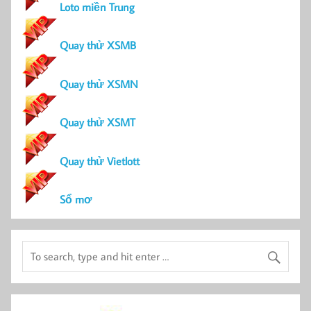
Loto miền Trung
Quay thử XSMB
Quay thử XSMN
Quay thử XSMT
Quay thử Vietlott
Sổ mơ