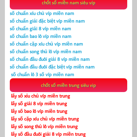
chốt số miền nam siêu víp
số chuẩn xíu chủ víp miền nam
số chuẩn giải đặc biệt víp miền nam
số chuẩn giải 8 víp miền nam
số chuẩn bao lô víp miền nam
số chuẩn cặp xíu chủ víp miền nam
số chuẩn song thủ lô víp miền nam
số chuẩn đầu đuôi giải 8 víp miền nam
số chuẩn đầu đuôi đặc biệt víp miền nam
số chuẩn lô 3 số víp miền nam
chốt số miền trung siêu vip
lấy số xỉu chủ víp miền trung
lấy số giải 8 víp miền trung
lấy số bao lô víp miền trung
lấy số cặp xíu chủ víp miền trung
lấy số song thủ lô víp miền trung
lấy số đầu đuôi giải 8 víp miền trung