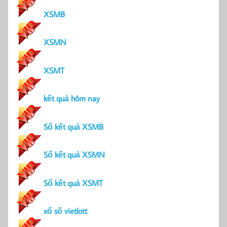
XSMB
XSMN
XSMT
kết quả hôm nay
Sổ kết quả XSMB
Sổ kết quả XSMN
Sổ kết quả XSMT
xổ số vietlott