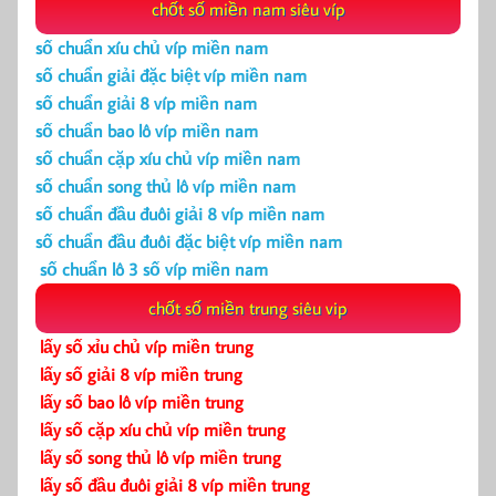
chốt số miền nam siêu víp
số chuẩn xíu chủ víp miền nam
số chuẩn giải đặc biệt víp miền nam
số chuẩn giải 8 víp miền nam
số chuẩn bao lô víp miền nam
số chuẩn cặp xíu chủ víp miền nam
số chuẩn song thủ lô víp miền nam
số chuẩn đầu đuôi giải 8 víp miền nam
số chuẩn đầu đuôi đặc biệt víp miền nam
số chuẩn lô 3 số víp miền nam
chốt số miền trung siêu vip
lấy số xỉu chủ víp miền trung
lấy số giải 8 víp miền trung
lấy số bao lô víp miền trung
lấy số cặp xíu chủ víp miền trung
lấy số song thủ lô víp miền trung
lấy số đầu đuôi giải 8 víp miền trung