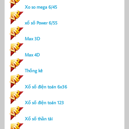
Xo so mega 6/45
xổ số Power 6/55
Max 3D
Max 4D
Thống kê
Xổ số điện toán 6x36
Xổ số điện toán 123
Xổ số thần tài