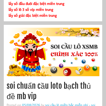
lấy số đầu đuôi đặc biệt miền trung
lấy số lô 3 số víp miền trung
lấy số giải đặc biệt miền trung
soi chuẩn cầu loto bạch thủ
đề mb vip
Posted on
05/08/2026
by
soi cầu lô miền bắc miễn phí - soi