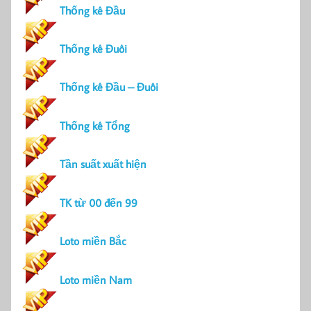
Thống kê Đầu
Thống kê Đuôi
Thống kê Đầu – Đuôi
Thống kê Tổng
Tần suất xuất hiện
TK từ 00 đến 99
Loto miền Bắc
Loto miền Nam