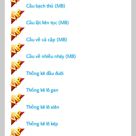
Cầu bạch thủ (MB)
Cầu lật liên tục (MB)
Cầu về cả cặp (MB)
Cầu về nhiều nháy (MB)
Thống kê đầu đuôi
Thống kê lô gan
Thống kê lô xiên
Thống kê lô kép