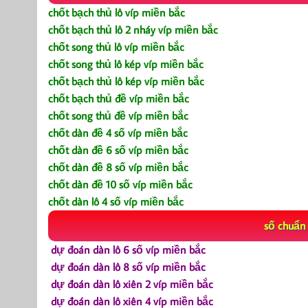
chốt bạch thủ lô víp miền bắc
chốt bạch thủ lô 2 nháy víp miền bắc
chốt song thủ lô víp miền bắc
chốt song thủ lô kép víp miền bắc
chốt bạch thủ lô kép víp miền bắc
chốt bạch thủ đề víp miền bắc
chốt song thủ đề víp miền bắc
chốt dàn đề 4 số víp miền bắc
chốt dàn đề 6 số víp miền bắc
chốt dàn đề 8 số víp miền bắc
chốt dàn đề 10 số víp miền bắc
chốt dàn lô 4 số víp miền bắc
số chuẩn 
dự đoán dàn lô 6 số víp miền bắc
dự đoán dàn lô 8 số víp miền bắc
dự đoán dàn lô xiên 2 víp miền bắc
dự đoán dàn lô xiên 4 víp miền bắc