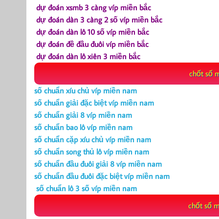
dự đoán xsmb 3 càng víp miền bắc
dự đoán dàn 3 càng 2 số víp miền bắc
dự đoán dàn lô 10 số víp miền bắc
dự đoán đề đầu đuôi víp miền bắc
dự đoán dàn lô xiên 3 miền bắc
chốt số 
số chuẩn xíu chủ víp miền nam
số chuẩn giải đặc biệt víp miền nam
số chuẩn giải 8 víp miền nam
số chuẩn bao lô víp miền nam
số chuẩn cặp xíu chủ víp miền nam
số chuẩn song thủ lô víp miền nam
số chuẩn đầu đuôi giải 8 víp miền nam
số chuẩn đầu đuôi đặc biệt víp miền nam
số chuẩn lô 3 số víp miền nam
chốt số m