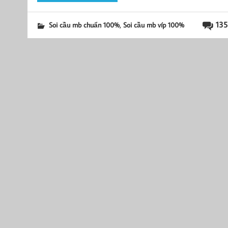
,
135
Soi cầu mb chuẩn 100%
Soi cầu mb víp 100%