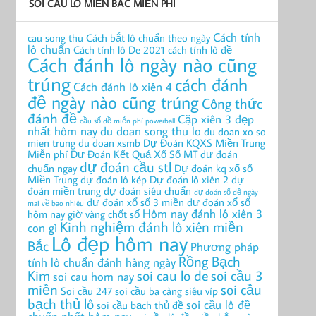
SOI CẦU LÔ MIỀN BẮC MIỄN PHÍ
Cách tính
cau song thu
Cách bắt lô chuẩn theo ngày
lô chuẩn
Cách tính lô De 2021
cách tính lô đề
Cách đánh lô ngày nào cũng
trúng
cách đánh
Cách đánh lô xiên 4
đề ngày nào cũng trúng
Công thức
đánh đề
Cặp xiên 3 đẹp
cầu số đề miễn phí powerball
nhất hôm nay
du doan song thu lo
du doan xo so
mien trung
du doan xsmb
Dự Đoán KQXS Miền Trung
Miễn phí
Dự Đoán Kết Quả Xổ Số MT
dự đoán
dự đoán cầu stl
chuẩn ngay
Dự đoán kq xổ số
Miền Trung
dự đoán lô kép
Dự đoán lô xiên 2
dự
đoán miền trung
dự đoán siêu chuẩn
dự đoán số đề ngày
dự đoán xổ số 3 miền
dự đoán xổ số
mai về bao nhiêu
Hôm nay đánh lô xiên 3
hôm nay
giờ vàng chốt số
Kinh nghiệm đánh lô xiên miền
con gì
Lô đẹp hôm nay
Bắc
Phương pháp
Rồng Bạch
tính lô chuẩn đánh hàng ngày
Kim
soi cau lo de
soi cầu 3
soi cau hom nay
miền
soi cầu
Soi cầu 247
soi cầu ba càng siêu víp
bạch thủ lô
soi cầu lô đề
soi cầu bạch thủ đề