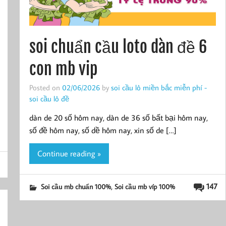
soi chuẩn cầu loto dàn đề 6
con mb vip
Posted on
02/06/2026
by
soi cầu lô miền bắc miễn phí -
soi cầu lô đề
dàn de 20 số hôm nay, dàn de 36 số bất bại hôm nay,
số đề hôm nay, số dề hôm nay, xin số de […]
Continue reading »
,
147
Soi cầu mb chuẩn 100%
Soi cầu mb víp 100%