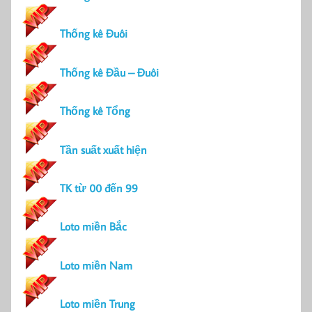
Thống kê Đuôi
Thống kê Đầu – Đuôi
Thống kê Tổng
Tần suất xuất hiện
TK từ 00 đến 99
Loto miền Bắc
Loto miền Nam
Loto miền Trung