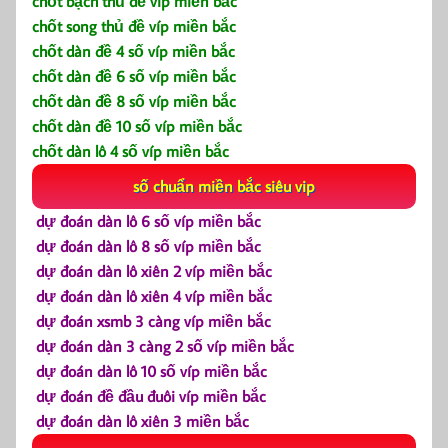
chốt bạch thủ đề víp miền bắc
chốt song thủ đề víp miền bắc
chốt dàn đề 4 số víp miền bắc
chốt dàn đề 6 số víp miền bắc
chốt dàn đề 8 số víp miền bắc
chốt dàn đề 10 số víp miền bắc
chốt dàn lô 4 số víp miền bắc
số chuẩn miền bắc siêu vip
dự đoán dàn lô 6 số víp miền bắc
dự đoán dàn lô 8 số víp miền bắc
dự đoán dàn lô xiên 2 víp miền bắc
dự đoán dàn lô xiên 4 víp miền bắc
dự đoán xsmb 3 càng víp miền bắc
dự đoán dàn 3 càng 2 số víp miền bắc
dự đoán dàn lô 10 số víp miền bắc
dự đoán đề đầu đuôi víp miền bắc
dự đoán dàn lô xiên 3 miền bắc