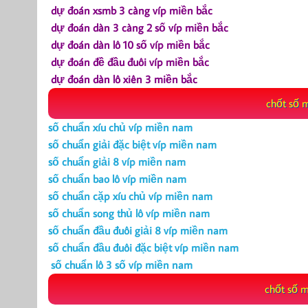
dự đoán xsmb 3 càng víp miền bắc
dự đoán dàn 3 càng 2 số víp miền bắc
dự đoán dàn lô 10 số víp miền bắc
dự đoán đề đầu đuôi víp miền bắc
dự đoán dàn lô xiên 3 miền bắc
chốt số 
số chuẩn xíu chủ víp miền nam
số chuẩn giải đặc biệt víp miền nam
số chuẩn giải 8 víp miền nam
số chuẩn bao lô víp miền nam
số chuẩn cặp xíu chủ víp miền nam
số chuẩn song thủ lô víp miền nam
số chuẩn đầu đuôi giải 8 víp miền nam
số chuẩn đầu đuôi đặc biệt víp miền nam
số chuẩn lô 3 số víp miền nam
chốt số m