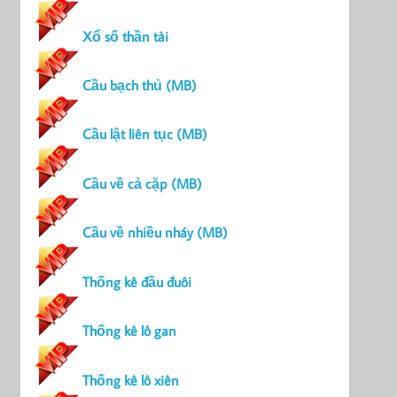
Xổ số thần tài
Cầu bạch thủ (MB)
Cầu lật liên tục (MB)
Cầu về cả cặp (MB)
Cầu về nhiều nháy (MB)
Thống kê đầu đuôi
Thống kê lô gan
Thống kê lô xiên