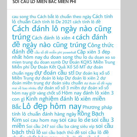
SOI CẦU LÔ MIỀN BẮC MIỄN PHÍ
Cách tính
cau song thu
Cách bắt lô chuẩn theo ngày
lô chuẩn
Cách tính lô De 2021
cách tính lô đề
Cách đánh lô ngày nào cũng
trúng
cách đánh
Cách đánh lô xiên 4
đề ngày nào cũng trúng
Công thức
đánh đề
Cặp xiên 3 đẹp
cầu số đề miễn phí powerball
nhất hôm nay
du doan song thu lo
du doan xo so
mien trung
du doan xsmb
Dự Đoán KQXS Miền Trung
Miễn phí
Dự Đoán Kết Quả Xổ Số MT
dự đoán
dự đoán cầu stl
chuẩn ngay
Dự đoán kq xổ số
Miền Trung
dự đoán lô kép
Dự đoán lô xiên 2
dự
đoán miền trung
dự đoán siêu chuẩn
dự đoán số đề ngày
dự đoán xổ số 3 miền
dự đoán xổ số
mai về bao nhiêu
Hôm nay đánh lô xiên 3
hôm nay
giờ vàng chốt số
Kinh nghiệm đánh lô xiên miền
con gì
Lô đẹp hôm nay
Bắc
Phương pháp
Rồng Bạch
tính lô chuẩn đánh hàng ngày
Kim
soi cau lo de
soi cầu 3
soi cau hom nay
miền
soi cầu
Soi cầu 247
soi cầu ba càng siêu víp
bạch thủ lô
soi cầu lô đề
soi cầu bạch thủ đề