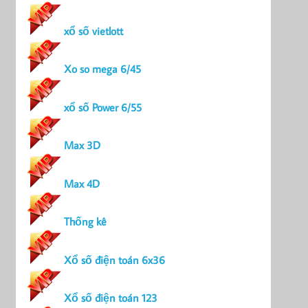
xổ số vietlott
Xo so mega 6/45
xổ số Power 6/55
Max 3D
Max 4D
Thống kê
Xổ số điện toán 6x36
Xổ số điện toán 123