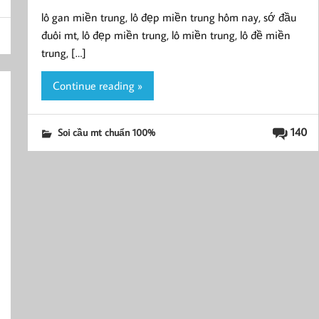
lô gan miền trung, lô đẹp miền trung hôm nay, sớ đầu
đuôi mt, lô đẹp miền trung, lô miền trung, lô đề miền
trung, […]
Continue reading »
140
Soi cầu mt chuẩn 100%