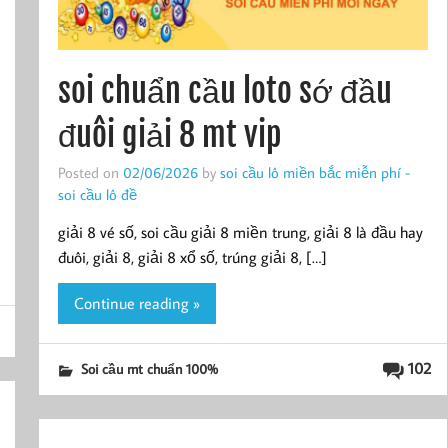
soi chuẩn cầu loto sớ đầu
đuôi giải 8 mt vip
Posted on
02/06/2026
by
soi cầu lô miền bắc miễn phí -
soi cầu lô đề
giải 8 vé số, soi cầu giải 8 miền trung, giải 8 là đầu hay
đuôi, giải 8, giải 8 xổ số, trúng giải 8, […]
Continue reading »
102
Soi cầu mt chuẩn 100%