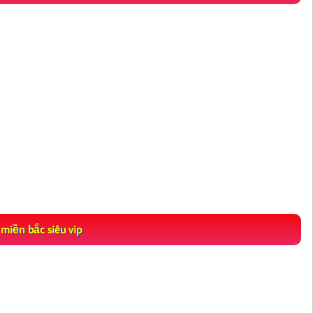
miền bắc siêu vip