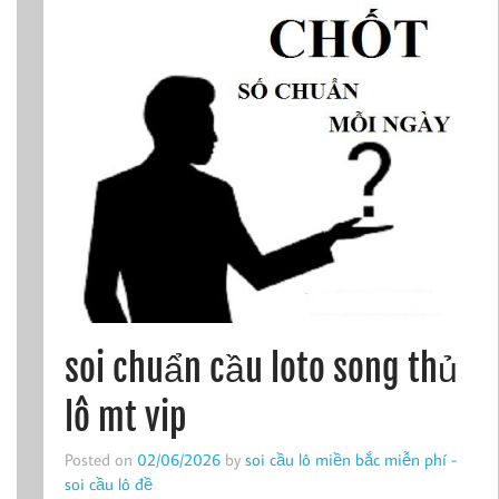
soi chuẩn cầu loto song thủ
lô mt vip
Posted on
02/06/2026
by
soi cầu lô miền bắc miễn phí -
soi cầu lô đề