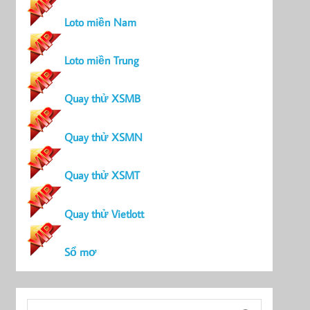
Loto miền Nam
Loto miền Trung
Quay thử XSMB
Quay thử XSMN
Quay thử XSMT
Quay thử Vietlott
Sổ mơ