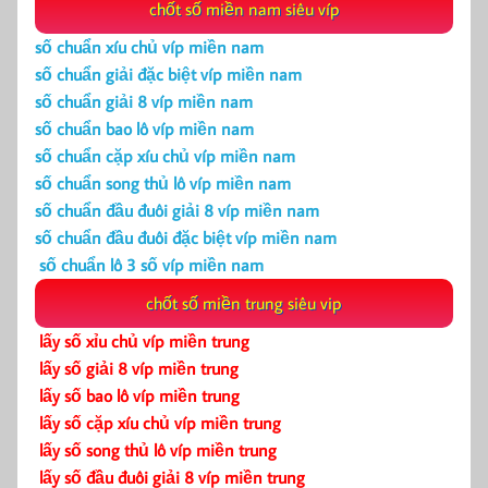
chốt số miền nam siêu víp
số chuẩn xíu chủ víp miền nam
số chuẩn giải đặc biệt víp miền nam
số chuẩn giải 8 víp miền nam
số chuẩn bao lô víp miền nam
số chuẩn cặp xíu chủ víp miền nam
số chuẩn song thủ lô víp miền nam
số chuẩn đầu đuôi giải 8 víp miền nam
số chuẩn đầu đuôi đặc biệt víp miền nam
số chuẩn lô 3 số víp miền nam
chốt số miền trung siêu vip
lấy số xỉu chủ víp miền trung
lấy số giải 8 víp miền trung
lấy số bao lô víp miền trung
lấy số cặp xíu chủ víp miền trung
lấy số song thủ lô víp miền trung
lấy số đầu đuôi giải 8 víp miền trung