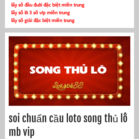
lấy số đầu đuôi đặc biệt miền trung
lấy số lô 3 số víp miền trung
lấy số giải đặc biệt miền trung
soi chuẩn cầu loto song thủ lô
mb vip