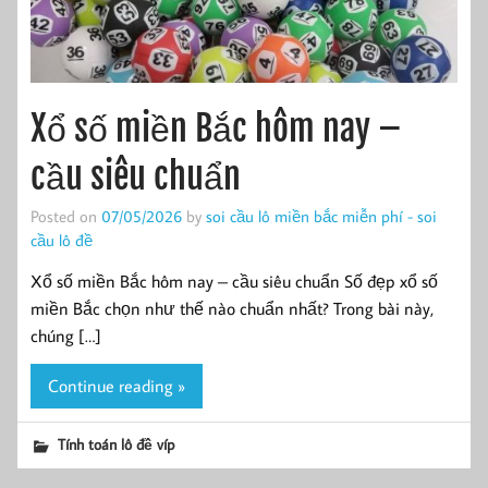
Xổ số miền Bắc hôm nay –
cầu siêu chuẩn
Posted on
07/05/2026
by
soi cầu lô miền bắc miễn phí - soi
cầu lô đề
Xổ số miền Bắc hôm nay – cầu siêu chuẩn Số đẹp xổ số
miền Bắc chọn như thế nào chuẩn nhất? Trong bài này,
chúng […]
Continue reading »
Tính toán lô đề víp