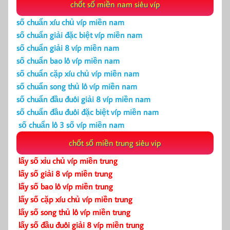
chốt số miền nam siêu víp
số chuẩn xíu chủ víp miền nam
số chuẩn giải đặc biệt víp miền nam
số chuẩn giải 8 víp miền nam
số chuẩn bao lô víp miền nam
số chuẩn cặp xíu chủ víp miền nam
số chuẩn song thủ lô víp miền nam
số chuẩn đầu đuôi giải 8 víp miền nam
số chuẩn đầu đuôi đặc biệt víp miền nam
số chuẩn lô 3 số víp miền nam
chốt số miền trung siêu vip
lấy số xỉu chủ víp miền trung
lấy số giải 8 víp miền trung
lấy số bao lô víp miền trung
lấy số cặp xíu chủ víp miền trung
lấy số song thủ lô víp miền trung
lấy số đầu đuôi giải 8 víp miền trung