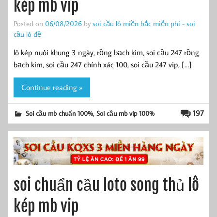
kép mb vip
Posted on
06/08/2026
by
soi cầu lô miền bắc miễn phí - soi
cầu lô đề
lô kép nuôi khung 3 ngày, rồng bạch kim, soi cầu 247 rồng
bạch kim, soi cầu 247 chính xác 100, soi cầu 247 vip, […]
Continue reading »
,
197
Soi cầu mb chuẩn 100%
Soi cầu mb víp 100%
soi chuẩn cầu loto song thủ lô
kép mb vip