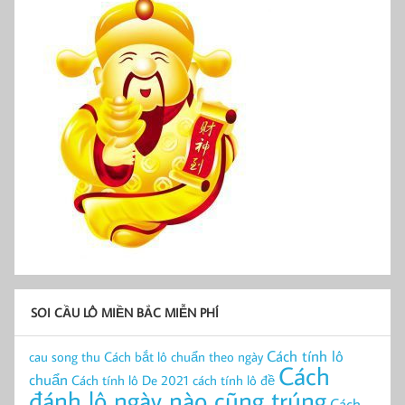
SOI CẦU LÔ MIỀN BẮC MIỄN PHÍ
Cách tính lô
cau song thu
Cách bắt lô chuẩn theo ngày
Cách
chuẩn
Cách tính lô De 2021
cách tính lô đề
đánh lô ngày nào cũng trúng
Cách