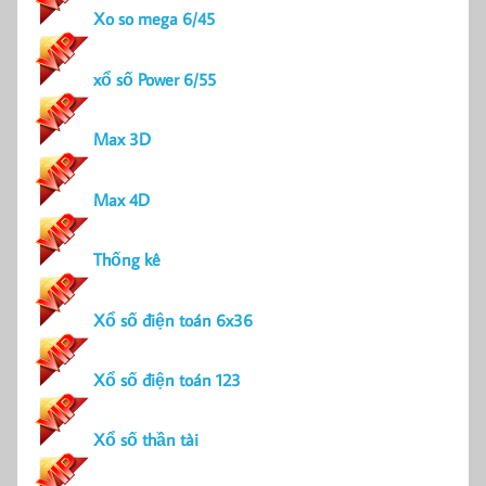
Xo so mega 6/45
xổ số Power 6/55
Max 3D
Max 4D
Thống kê
Xổ số điện toán 6x36
Xổ số điện toán 123
Xổ số thần tài