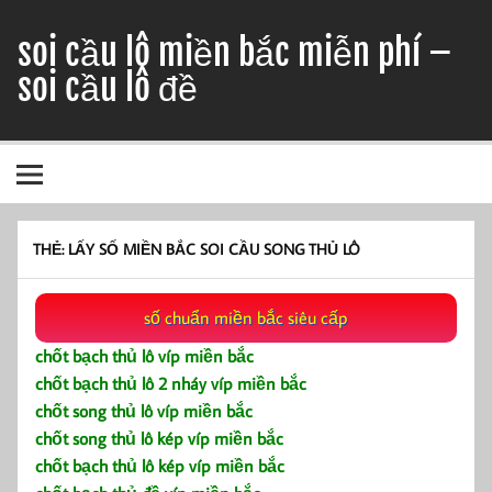
Skip
to
soi cầu lô miền bắc miễn phí –
content
soi cầu lô đề
soi cầu lô miền bắc miễn phí – soi cầu lô đề
THẺ:
LẤY SỐ MIỀN BẮC SOI CẦU SONG THỦ LÔ
số chuẩn miền bắc siêu cấp
chốt bạch thủ lô víp miền bắc
chốt bạch thủ lô 2 nháy víp miền bắc
chốt song thủ lô víp miền bắc
chốt song thủ lô kép víp miền bắc
chốt bạch thủ lô kép víp miền bắc