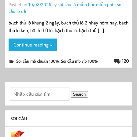
Posted on
10/08/2026
by
soi cầu lô miền bắc miễn phí - soi
cầu lô đề
bạch thủ lô khung 2 ngày, bạch thủ lô 2 nháy hôm nay, bach
thu lo kep, bạch thủ lô, bạch thu lô, bạch thủ […]
Continue reading »
,
120
Soi cầu mb chuẩn 100%
Soi cầu mb víp 100%
Search
SOI CẦU