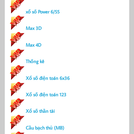
xổ số Power 6/55
Max 3D
Max 4D
Thống kê
Xổ số điện toán 6x36
Xổ số điện toán 123
Xổ số thần tài
Cầu bạch thủ (MB)