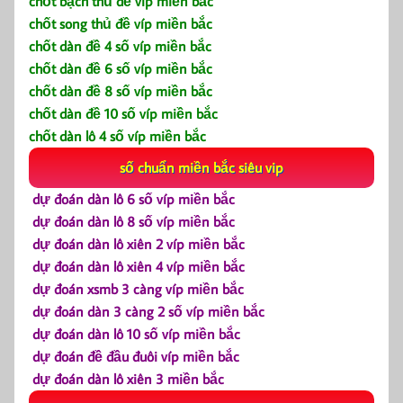
chốt bạch thủ đề víp miền bắc
chốt song thủ đề víp miền bắc
chốt dàn đề 4 số víp miền bắc
chốt dàn đề 6 số víp miền bắc
chốt dàn đề 8 số víp miền bắc
chốt dàn đề 10 số víp miền bắc
chốt dàn lô 4 số víp miền bắc
số chuẩn miền bắc siêu vip
dự đoán dàn lô 6 số víp miền bắc
dự đoán dàn lô 8 số víp miền bắc
dự đoán dàn lô xiên 2 víp miền bắc
dự đoán dàn lô xiên 4 víp miền bắc
dự đoán xsmb 3 càng víp miền bắc
dự đoán dàn 3 càng 2 số víp miền bắc
dự đoán dàn lô 10 số víp miền bắc
dự đoán đề đầu đuôi víp miền bắc
dự đoán dàn lô xiên 3 miền bắc