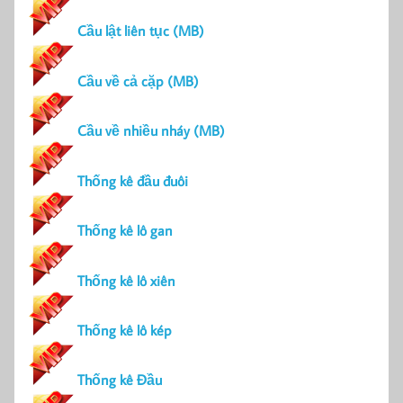
Cầu lật liên tục (MB)
Cầu về cả cặp (MB)
Cầu về nhiều nháy (MB)
Thống kê đầu đuôi
Thống kê lô gan
Thống kê lô xiên
Thống kê lô kép
Thống kê Đầu