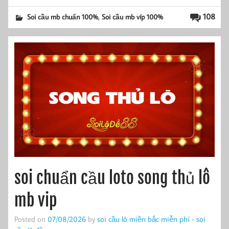
,
108
Soi cầu mb chuẩn 100%
Soi cầu mb víp 100%
soi chuẩn cầu loto song thủ lô
mb vip
Posted on
07/08/2026
by
soi cầu lô miền bắc miễn phí - soi