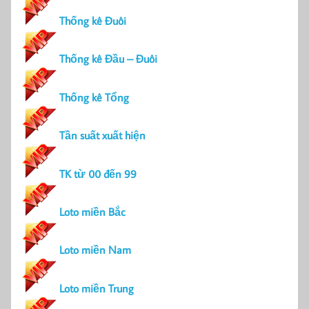
Thống kê Đuôi
Thống kê Đầu – Đuôi
Thống kê Tổng
Tần suất xuất hiện
TK từ 00 đến 99
Loto miền Bắc
Loto miền Nam
Loto miền Trung