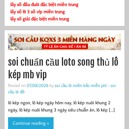
lấy số đầu đuôi đặc biệt miền trung
lấy số lô 3 số víp miền trung
lấy số giải đặc biệt miền trung
soi chuẩn cầu loto song thủ lô
kép mb vip
Posted on
07/08/2026
by
soi cầu lô miền bắc miễn phí - soi
cầu lô đề
lô kép ngon, lô kép ngày hôm nay, lô kép nuôi khung 2
ngày, lô kép nuôi khung 3 ngày siêu chuẩn ăn, lô kép […]
Continue reading »