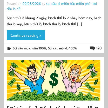
Posted on
09/08/2026
by
soi cầu lô miền bắc miễn phí - soi
cầu lô đề
bạch thủ lô khung 2 ngày, bạch thủ lô 2 nháy hôm nay, bach
thu lo kep, bạch thủ lô, bạch thu lô, bạch thủ […]
Continue reading »
,
120
Soi cầu mb chuẩn 100%
Soi cầu mb víp 100%