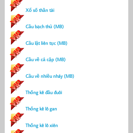
Xổ số thần tài
Cầu bạch thủ (MB)
Cầu lật liên tục (MB)
Cầu về cả cặp (MB)
Cầu về nhiều nháy (MB)
Thống kê đầu đuôi
Thống kê lô gan
Thống kê lô xiên