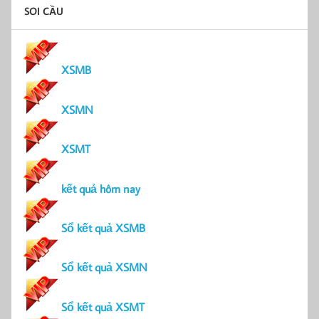
SOI CẦU
XSMB
XSMN
XSMT
kết quả hôm nay
Sổ kết quả XSMB
Sổ kết quả XSMN
Sổ kết quả XSMT