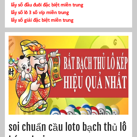
lấy số đầu đuôi đặc biệt miền trung
lấy số lô 3 số víp miền trung
lấy số giải đặc biệt miền trung
soi chuẩn cầu loto bạch thủ lô