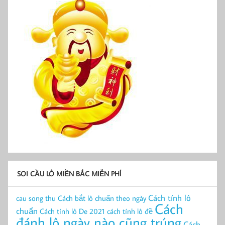
SOI CẦU LÔ MIỀN BẮC MIỄN PHÍ
Cách tính lô
cau song thu
Cách bắt lô chuẩn theo ngày
Cách
chuẩn
Cách tính lô De 2021
cách tính lô đề
đánh lô ngày nào cũng trúng
Cách