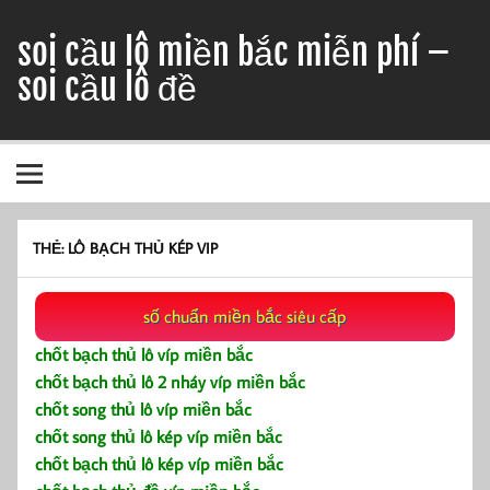
Skip
to
soi cầu lô miền bắc miễn phí –
content
soi cầu lô đề
soi cầu lô miền bắc miễn phí – soi cầu lô đề
THẺ:
LÔ BẠCH THỦ KÉP VIP
số chuẩn miền bắc siêu cấp
chốt bạch thủ lô víp miền bắc
chốt bạch thủ lô 2 nháy víp miền bắc
chốt song thủ lô víp miền bắc
chốt song thủ lô kép víp miền bắc
chốt bạch thủ lô kép víp miền bắc