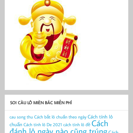
SOI CẦU LÔ MIỀN BẮC MIỄN PHÍ
Cách tính lô
cau song thu
Cách bắt lô chuẩn theo ngày
Cách
chuẩn
Cách tính lô De 2021
cách tính lô đề
đánh lô ngày nào cũng trúng
Cách