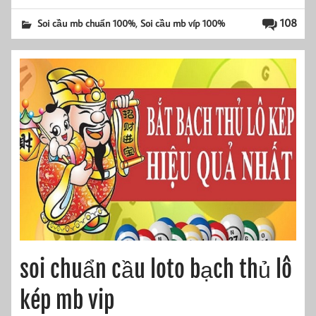
,
108
Soi cầu mb chuẩn 100%
Soi cầu mb víp 100%
soi chuẩn cầu loto bạch thủ lô
kép mb vip