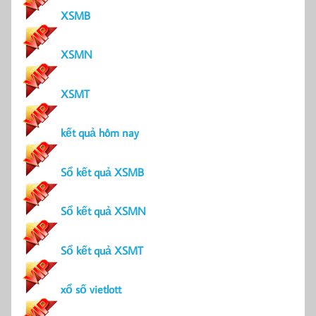
XSMB
XSMN
XSMT
kết quả hôm nay
Sổ kết quả XSMB
Sổ kết quả XSMN
Sổ kết quả XSMT
xổ số vietlott