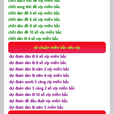
chốt bạch thủ đề víp miền bắc
chốt song thủ đề víp miền bắc
chốt dàn đề 4 số víp miền bắc
chốt dàn đề 6 số víp miền bắc
chốt dàn đề 8 số víp miền bắc
chốt dàn đề 10 số víp miền bắc
chốt dàn lô 4 số víp miền bắc
số chuẩn miền bắc siêu vip
dự đoán dàn lô 6 số víp miền bắc
dự đoán dàn lô 8 số víp miền bắc
dự đoán dàn lô xiên 2 víp miền bắc
dự đoán dàn lô xiên 4 víp miền bắc
dự đoán xsmb 3 càng víp miền bắc
dự đoán dàn 3 càng 2 số víp miền bắc
dự đoán dàn lô 10 số víp miền bắc
dự đoán đề đầu đuôi víp miền bắc
dự đoán dàn lô xiên 3 miền bắc