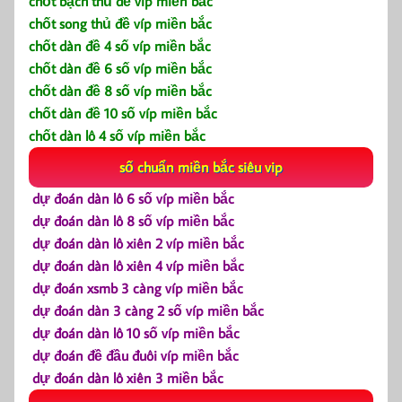
chốt bạch thủ đề víp miền bắc
chốt song thủ đề víp miền bắc
chốt dàn đề 4 số víp miền bắc
chốt dàn đề 6 số víp miền bắc
chốt dàn đề 8 số víp miền bắc
chốt dàn đề 10 số víp miền bắc
chốt dàn lô 4 số víp miền bắc
số chuẩn miền bắc siêu vip
dự đoán dàn lô 6 số víp miền bắc
dự đoán dàn lô 8 số víp miền bắc
dự đoán dàn lô xiên 2 víp miền bắc
dự đoán dàn lô xiên 4 víp miền bắc
dự đoán xsmb 3 càng víp miền bắc
dự đoán dàn 3 càng 2 số víp miền bắc
dự đoán dàn lô 10 số víp miền bắc
dự đoán đề đầu đuôi víp miền bắc
dự đoán dàn lô xiên 3 miền bắc