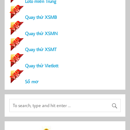
Loto miền Trung
Quay thử XSMB
Quay thử XSMN
Quay thử XSMT
Quay thử Vietlott
Sổ mơ