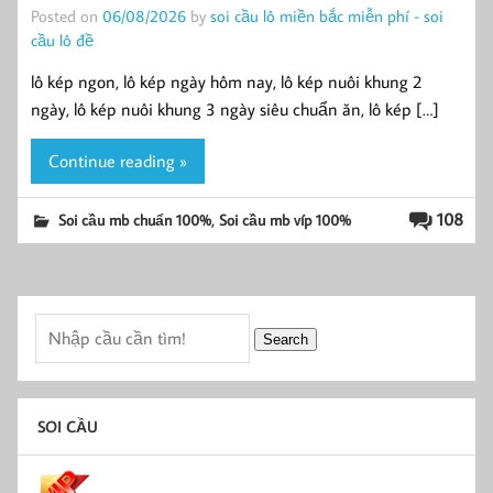
Posted on
06/08/2026
by
soi cầu lô miền bắc miễn phí - soi
cầu lô đề
lô kép ngon, lô kép ngày hôm nay, lô kép nuôi khung 2
ngày, lô kép nuôi khung 3 ngày siêu chuẩn ăn, lô kép […]
Continue reading »
,
108
Soi cầu mb chuẩn 100%
Soi cầu mb víp 100%
Search
SOI CẦU