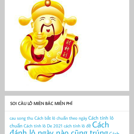
SOI CẦU LÔ MIỀN BẮC MIỄN PHÍ
Cách tính lô
cau song thu
Cách bắt lô chuẩn theo ngày
Cách
chuẩn
Cách tính lô De 2021
cách tính lô đề
đánh lô ngày nào cũng trúng
Cách