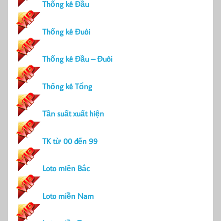
Thống kê Đầu
Thống kê Đuôi
Thống kê Đầu – Đuôi
Thống kê Tổng
Tần suất xuất hiện
TK từ 00 đến 99
Loto miền Bắc
Loto miền Nam