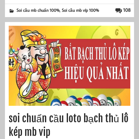
,
108
Soi cầu mb chuẩn 100%
Soi cầu mb víp 100%
soi chuẩn cầu loto bạch thủ lô
kép mb vip