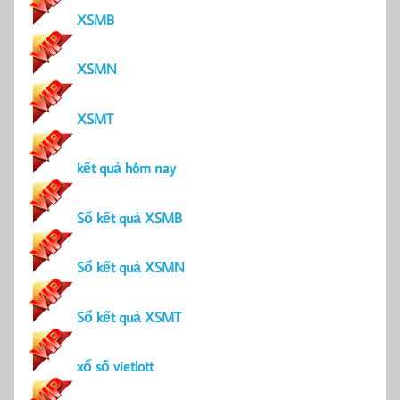
XSMB
XSMN
XSMT
kết quả hôm nay
Sổ kết quả XSMB
Sổ kết quả XSMN
Sổ kết quả XSMT
xổ số vietlott