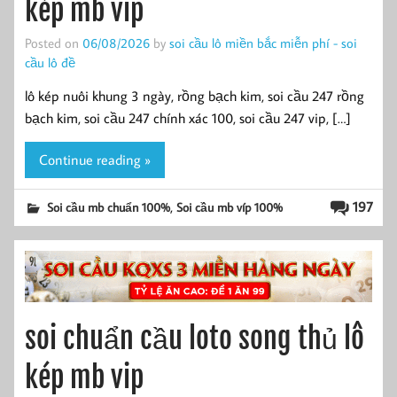
kép mb vip
Posted on
06/08/2026
by
soi cầu lô miền bắc miễn phí - soi
cầu lô đề
lô kép nuôi khung 3 ngày, rồng bạch kim, soi cầu 247 rồng
bạch kim, soi cầu 247 chính xác 100, soi cầu 247 vip, […]
Continue reading »
,
197
Soi cầu mb chuẩn 100%
Soi cầu mb víp 100%
soi chuẩn cầu loto song thủ lô
kép mb vip