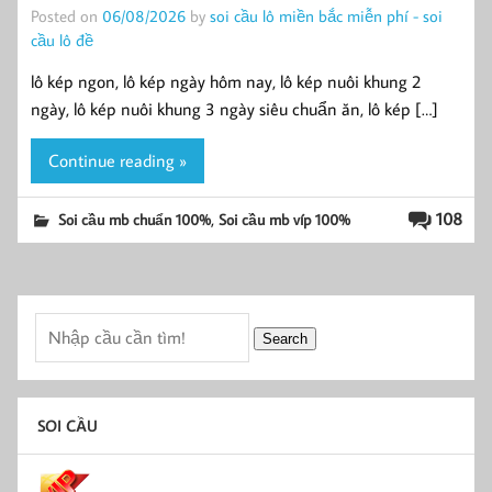
Posted on
06/08/2026
by
soi cầu lô miền bắc miễn phí - soi
cầu lô đề
lô kép ngon, lô kép ngày hôm nay, lô kép nuôi khung 2
ngày, lô kép nuôi khung 3 ngày siêu chuẩn ăn, lô kép […]
Continue reading »
,
108
Soi cầu mb chuẩn 100%
Soi cầu mb víp 100%
Search
SOI CẦU