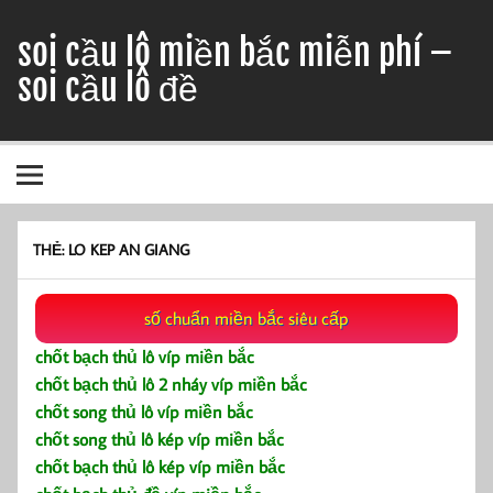
Skip
to
soi cầu lô miền bắc miễn phí –
content
soi cầu lô đề
soi cầu lô miền bắc miễn phí – soi cầu lô đề
THẺ:
LO KEP AN GIANG
số chuẩn miền bắc siêu cấp
chốt bạch thủ lô víp miền bắc
chốt bạch thủ lô 2 nháy víp miền bắc
chốt song thủ lô víp miền bắc
chốt song thủ lô kép víp miền bắc
chốt bạch thủ lô kép víp miền bắc